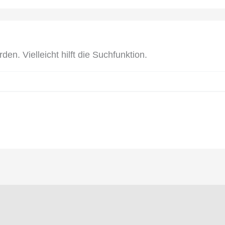
n. Vielleicht hilft die Suchfunktion.