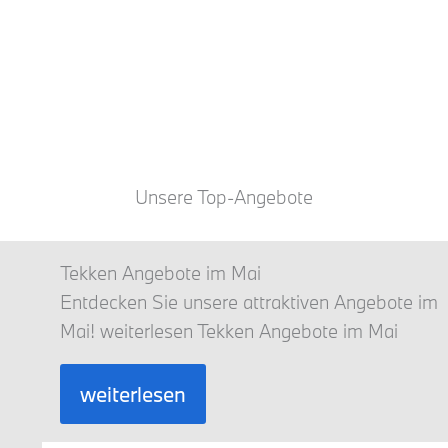
Unsere Top-Angebote
Tekken Angebote im Mai
Entdecken Sie unsere attraktiven Angebote im
Mai! weiterlesen Tekken Angebote im Mai
weiterlesen