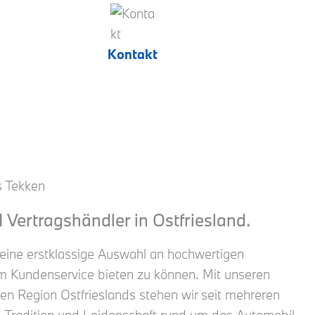
Kontakt
 Tekken
Vertragshändler in Ostfriesland.
n eine erstklassige Auswahl an hochwertigen
m Kundenservice bieten zu können. Mit unseren
en Region Ostfrieslands stehen wir seit mehreren