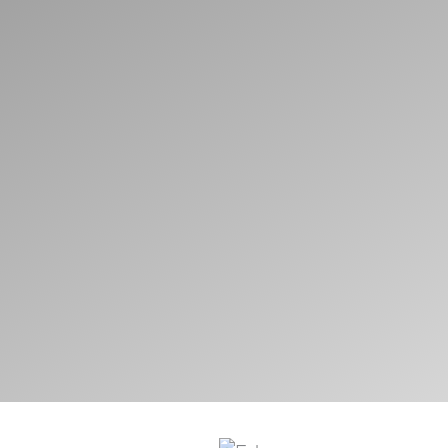
Mehr erfahren.