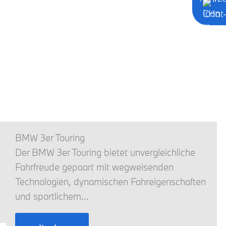
BMW 3er Touring
Der BMW 3er Touring bietet unvergleichliche
Fahrfreude gepaart mit wegweisenden
Technologien, dynamischen Fahreigenschaften
und sportlichem…