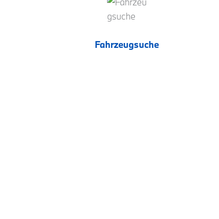
Fahrzeugsuche