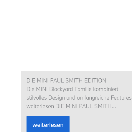
DIE MINI PAUL SMITH EDITION.
Die MINI Blackyard Familie kombiniert
stilvolles Design und umfangreiche Features
weiterlesen DIE MINI PAUL SMITH…
weiterlesen