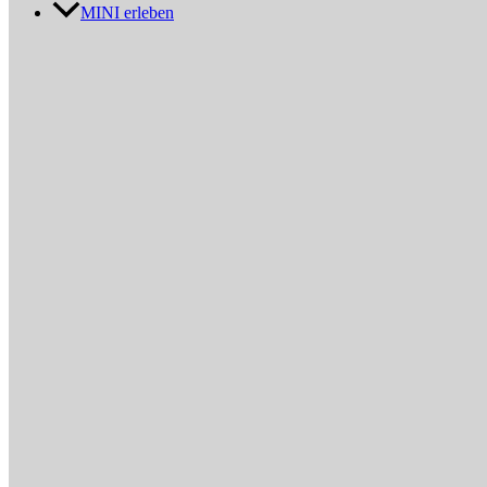
MINI erleben