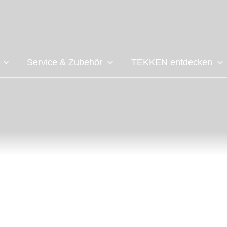
Service & Zubehör
TEKKEN entdecken