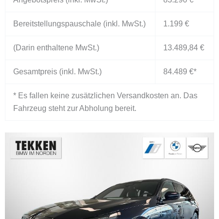
Bereitstellungspauschale (inkl. MwSt.)
1.199 €
(Darin enthaltene MwSt.)
13.489,84 €
Gesamtpreis (inkl. MwSt.)
84.489 €
*
* Es fallen keine zusätzlichen Versandkosten an. Das
Fahrzeug steht zur Abholung bereit.