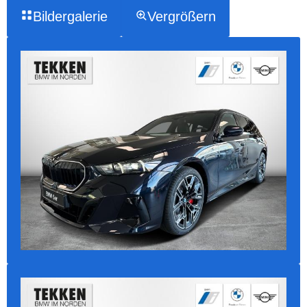
Bildergalerie
Vergrößern