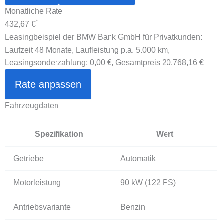
Monatliche Rate
*
432,67 €
Leasingbeispiel der BMW Bank GmbH für Privatkunden:
Laufzeit 48 Monate, Laufleistung p.a. 5.000 km,
Leasingsonderzahlung:
0,00 €
, Gesamtpreis
20.768,16 €
Rate anpassen
Fahrzeugdaten
Spezifikation
Wert
Getriebe
Automatik
Motorleistung
90 kW
(122 PS)
Antriebsvariante
Benzin