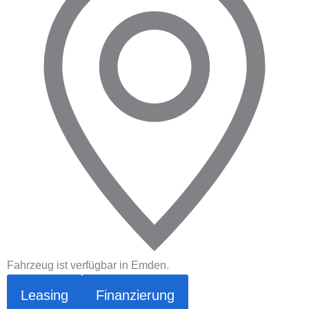
Fahrzeug ist verfügbar in Emden.
Leasing
Finanzierung