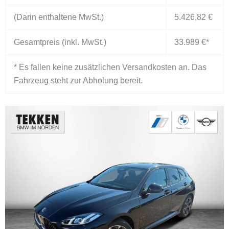
(Darin enthaltene MwSt.)
5.426,82 €
Gesamtpreis (inkl. MwSt.)
33.989 €
*
* Es fallen keine zusätzlichen Versandkosten an. Das
Fahrzeug steht zur Abholung bereit.