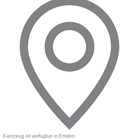
Fahrzeug ist verfügbar in Emden.