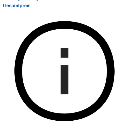
Gesamtpreis