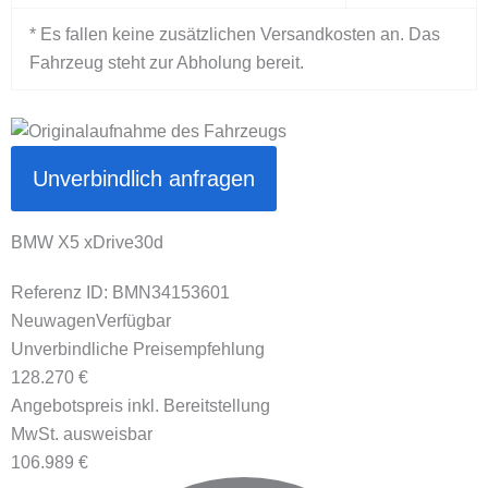
* Es fallen keine zusätzlichen Versandkosten an. Das
Fahrzeug steht zur Abholung bereit.
Unverbindlich anfragen
BMW X5 xDrive30d
Referenz ID: BMN34153601
Neuwagen
Verfügbar
Unverbindliche Preisempfehlung
128.270 €
Angebotspreis inkl. Bereitstellung
MwSt. ausweisbar
106.989 €