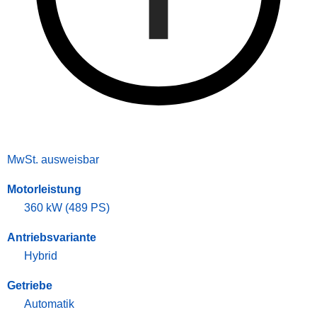
MwSt. ausweisbar
Motorleistung
360 kW (489 PS)
Antriebsvariante
Hybrid
Getriebe
Automatik