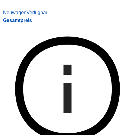
Neuwagen
Verfügbar
Gesamtpreis