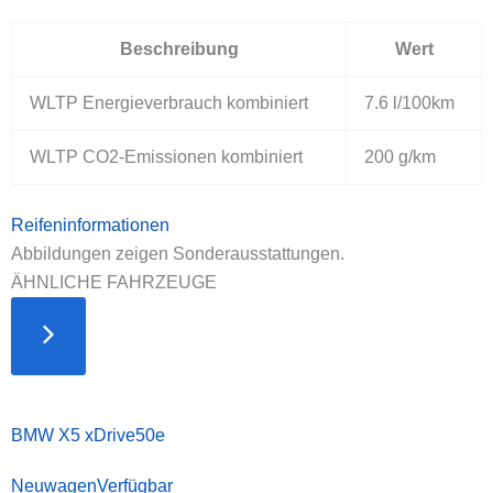
Beschreibung
Wert
WLTP Energieverbrauch kombiniert
7.6 l/100km
WLTP CO2-Emissionen kombiniert
200 g/km
Reifeninformationen
Abbildungen zeigen Sonderausstattungen.
ÄHNLICHE FAHRZEUGE
BMW X5 xDrive50e
Neuwagen
Verfügbar