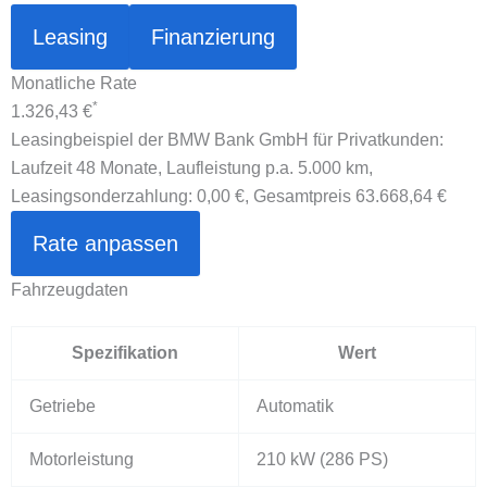
Leasing
Finanzierung
Monatliche Rate
*
1.326,43 €
Leasingbeispiel der BMW Bank GmbH für Privatkunden:
Laufzeit 48 Monate, Laufleistung p.a. 5.000 km,
Leasingsonderzahlung:
0,00 €
, Gesamtpreis
63.668,64 €
Rate anpassen
Fahrzeugdaten
Spezifikation
Wert
Getriebe
Automatik
Motorleistung
210 kW
(286 PS)