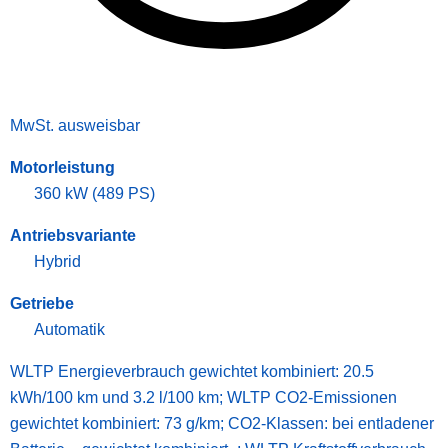
MwSt. ausweisbar
Motorleistung
360 kW (489 PS)
Antriebsvariante
Hybrid
Getriebe
Automatik
WLTP Energieverbrauch gewichtet kombiniert: 20.5
kWh/100 km und 3.2 l/100 km; WLTP CO2-Emissionen
gewichtet kombiniert: 73 g/km; CO2-Klassen: bei entladener