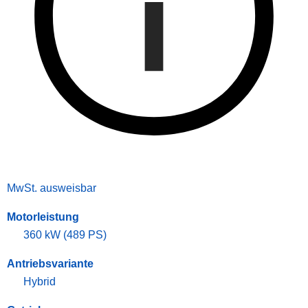
MwSt. ausweisbar
Motorleistung
360 kW (489 PS)
Antriebsvariante
Hybrid