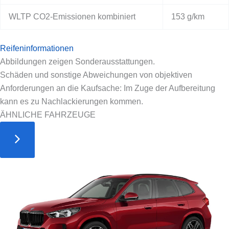
WLTP CO2-Emissionen kombiniert
153 g/km
Reifeninformationen
Abbildungen zeigen Sonderausstattungen.
Schäden und sonstige Abweichungen von objektiven
Anforderungen an die Kaufsache: Im Zuge der Aufbereitung
kann es zu Nachlackierungen kommen.
ÄHNLICHE FAHRZEUGE