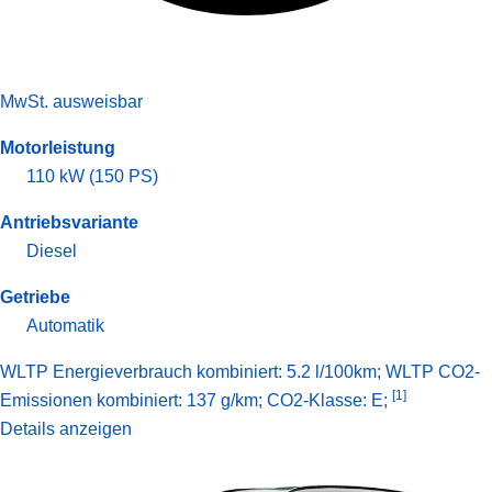
MwSt. ausweisbar
Motorleistung
110 kW (150 PS)
Antriebsvariante
Diesel
Getriebe
Automatik
WLTP Energieverbrauch kombiniert: 5.2 l/100km; WLTP CO2-
[1]
Emissionen kombiniert: 137 g/km; CO2-Klasse: E;
Details anzeigen