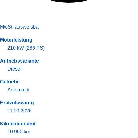
MwSt. ausweisbar
Motorleistung
210 kW (286 PS)
Antriebsvariante
Diesel
Getriebe
Automatik
Erstzulassung
11.03.2026
Kilometerstand
10.900 km