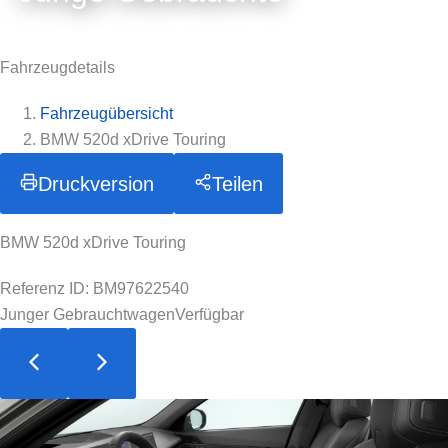
Fahrzeugdetails
Fahrzeugübersicht
BMW 520d xDrive Touring
Druckversion
Teilen
BMW 520d xDrive Touring
Referenz ID: BM97622540
Junger Gebrauchtwagen
Verfügbar