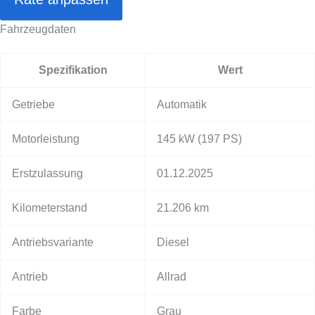
Fahrzeugdaten
Spezifikation
Wert
Getriebe
Automatik
Motorleistung
145 kW
(197 PS)
Erstzulassung
01.12.2025
Kilometerstand
21.206 km
Antriebsvariante
Diesel
Antrieb
Allrad
Farbe
Grau