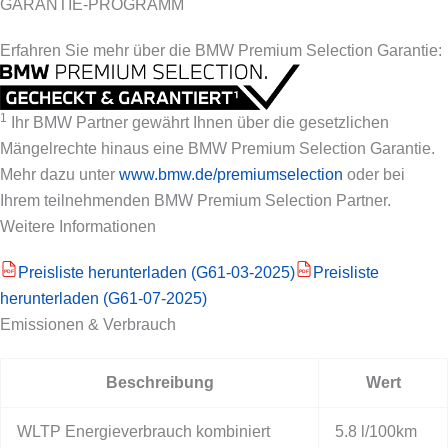
GARANTIE-PROGRAMM
Erfahren Sie mehr über die BMW Premium Selection Garantie:
1
Ihr BMW Partner gewährt Ihnen über die gesetzlichen
Mängelrechte hinaus eine BMW Premium Selection Garantie.
Mehr dazu unter
www.bmw.de/premiumselection
oder bei
Ihrem teilnehmenden BMW Premium Selection Partner.
Weitere Informationen
Preisliste herunterladen (G61-03-2025)
Preisliste
PDF
PDF
herunterladen (G61-07-2025)
Emissionen & Verbrauch
Beschreibung
Wert
WLTP Energieverbrauch kombiniert
5.8 l/100km