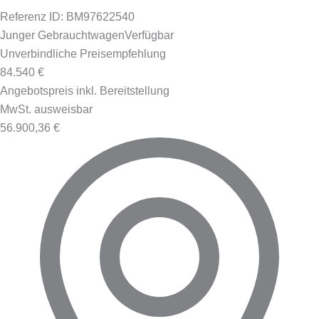
Referenz ID: BM97622540
Junger Gebrauchtwagen
Verfügbar
Unverbindliche Preisempfehlung
84.540 €
Angebotspreis inkl. Bereitstellung
MwSt. ausweisbar
56.900,36 €