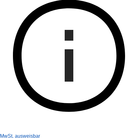
MwSt. ausweisbar