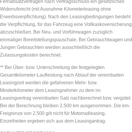
Fernabsatzverträgen nach Vertragsschluss ein gesetzliches
Widerrufsrecht (mit Ausnahme Kilometerleasing ohne
Erwerbsverpflichtung). Nach den Leasingbedingungen besteht
die Verpflichtung, für das Fahrzeug eine Vollkaskoversicherung
abzuschließen.
Bei Neu- und Vorführwagen zuzüglich
einmaliger Bereitstellungspauschale. Bei Gebrauchtwagen und
Jungen Gebrauchten werden ausschließlich die
Zulassungskosten berechnet.
** Bei Über- bzw. Unterschreitung der festgelegten
Gesamtkilometer-Laufleistung nach Ablauf der vereinbarten
Leasingzeit werden die gefahrenen Mehr- bzw.
Minderkilometer dem Leasingnehmer zu dem im
Leasingvertrag vereinbarten Satz nachberechnet bzw. vergütet.
Bei der Berechnung bleiben 2.500 km ausgenommen. Die km-
Freigrenze von 2.500 gilt nicht für Motorradleasing.
Einzelheiten ergeben sich aus dem Leasingantrag.