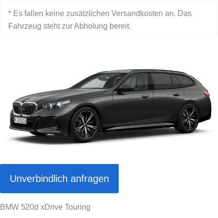
* Es fallen keine zusätzlichen Versandkosten an. Das
Fahrzeug steht zur Abholung bereit.
Unverbindlich anfragen
BMW 520d xDrive Touring