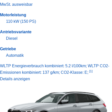
MwSt. ausweisbar
Motorleistung
110 kW (150 PS)
Antriebsvariante
Diesel
Getriebe
Automatik
WLTP Energieverbrauch kombiniert: 5.2 l/100km; WLTP CO2-
[1]
Emissionen kombiniert: 137 g/km; CO2-Klasse: E;
Details anzeigen