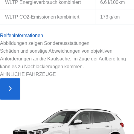
WLTP Energieverbrauch kombiniert
6.6 l/100km
WLTP CO2-Emissionen kombiniert
173 g/km
Reifeninformationen
Abbildungen zeigen Sonderausstattungen.
Schäden und sonstige Abweichungen von objektiven
Anforderungen an die Kaufsache: Im Zuge der Aufbereitung
kann es zu Nachlackierungen kommen.
ÄHNLICHE FAHRZEUGE