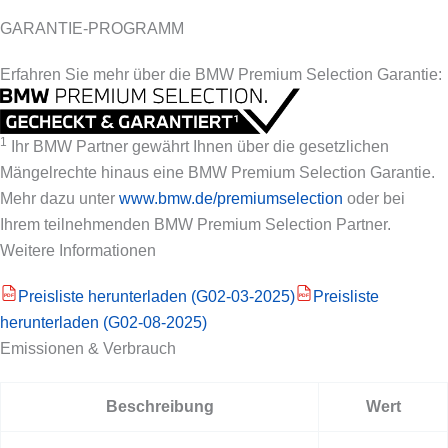
GARANTIE-PROGRAMM
Erfahren Sie mehr über die BMW Premium Selection Garantie:
1
Ihr BMW Partner gewährt Ihnen über die gesetzlichen
Mängelrechte hinaus eine BMW Premium Selection Garantie.
Mehr dazu unter
www.bmw.de/premiumselection
oder bei
Ihrem teilnehmenden BMW Premium Selection Partner.
Weitere Informationen
Preisliste herunterladen (G02-03-2025)
Preisliste
PDF
PDF
herunterladen (G02-08-2025)
Emissionen & Verbrauch
Beschreibung
Wert