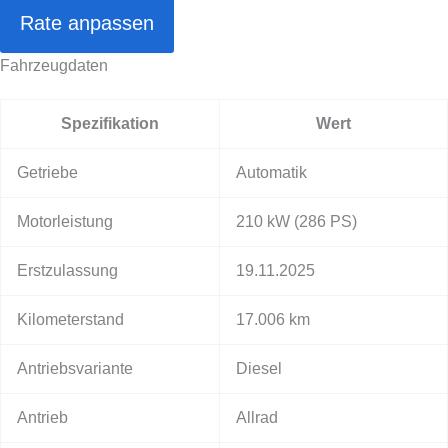
Rate anpassen
Fahrzeugdaten
Spezifikation
Wert
Getriebe
Automatik
Motorleistung
210 kW
(286 PS)
Erstzulassung
19.11.2025
Kilometerstand
17.006 km
Antriebsvariante
Diesel
Antrieb
Allrad