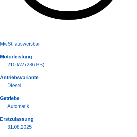
MwSt. ausweisbar
Motorleistung
210 kW (286 PS)
Antriebsvariante
Diesel
Getriebe
Automatik
Erstzulassung
31.08.2025