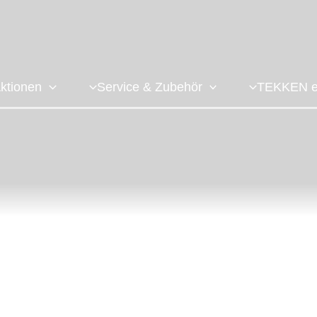
ktionen
Service & Zubehör
TEKKEN e