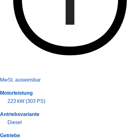
MwSt. ausweisbar
Motorleistung
223 kW (303 PS)
Antriebsvariante
Diesel
Getriebe