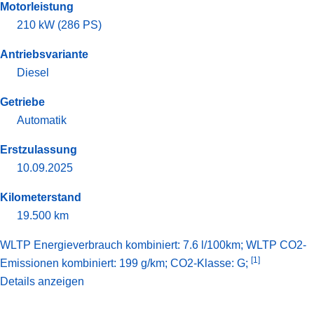
Motorleistung
210 kW (286 PS)
Antriebsvariante
Diesel
Getriebe
Automatik
Erstzulassung
10.09.2025
Kilometerstand
19.500 km
WLTP Energieverbrauch kombiniert: 7.6 l/100km; WLTP CO2-
[1]
Emissionen kombiniert: 199 g/km; CO2-Klasse: G;
Details anzeigen