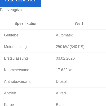
Fahrzeugdaten
Spezifikation
Wert
Getriebe
Automatik
Motorleistung
250 kW
(340 PS)
Erstzulassung
03.02.2026
Kilometerstand
17.622 km
Antriebsvariante
Diesel
Antrieb
Allrad
Farbe
Blau