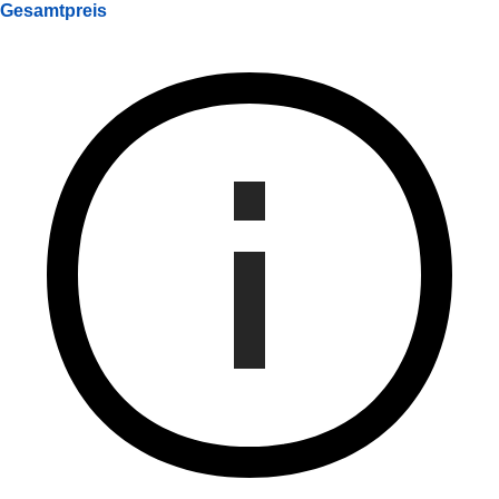
Gesamtpreis