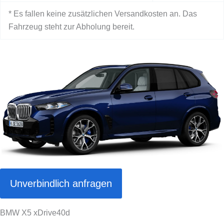
* Es fallen keine zusätzlichen Versandkosten an. Das
Fahrzeug steht zur Abholung bereit.
Unverbindlich anfragen
BMW X5 xDrive40d