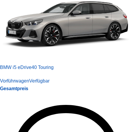
BMW i5 eDrive40 Touring
Vorführwagen
Verfügbar
Gesamtpreis