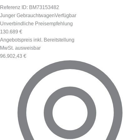
Referenz ID: BM73153482
Junger Gebrauchtwagen
Verfügbar
Unverbindliche Preisempfehlung
130.689 €
Angebotspreis inkl. Bereitstellung
MwSt. ausweisbar
96.902,43 €