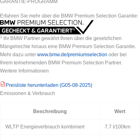
GARANTIE-PROGRAMM
Erfahren Sie mehr über die BMW Premium Selection Garantie:
1
Ihr BMW Partner gewährt Ihnen über die gesetzlichen
Mängelrechte hinaus eine BMW Premium Selection Garantie.
Mehr dazu unter
www.bmw.de/premiumselection
oder bei
Ihrem teilnehmenden BMW Premium Selection Partner.
Weitere Informationen
Preisliste herunterladen (G05-08-2025)
PDF
Emissionen & Verbrauch
Beschreibung
Wert
WLTP Energieverbrauch kombiniert
7.7 l/100km