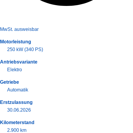
MwSt. ausweisbar
Motorleistung
250 kW (340 PS)
Antriebsvariante
Elektro
Getriebe
Automatik
Erstzulassung
30.06.2026
Kilometerstand
2.900 km