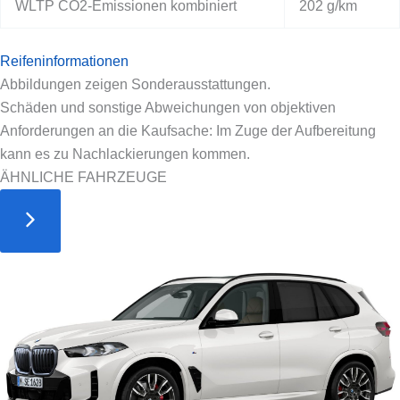
WLTP CO2-Emissionen kombiniert
202 g/km
Reifeninformationen
Abbildungen zeigen Sonderausstattungen.
Schäden und sonstige Abweichungen von objektiven
Anforderungen an die Kaufsache: Im Zuge der Aufbereitung
kann es zu Nachlackierungen kommen.
ÄHNLICHE FAHRZEUGE