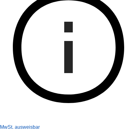
MwSt. ausweisbar