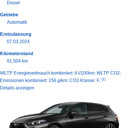
Diesel
Getriebe
Automatik
Erstzulassung
07.03.2024
Kilometerstand
91.504 km
WLTP Energieverbrauch kombiniert: 6 l/100km; WLTP CO2-
[1]
Emissionen kombiniert: 156 g/km; CO2-Klasse: F;
Details anzeigen