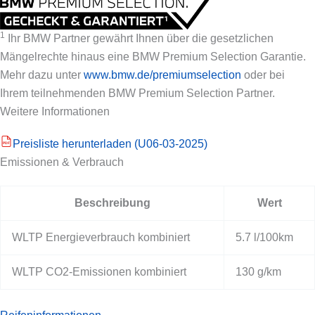
1
Ihr BMW Partner gewährt Ihnen über die gesetzlichen
Mängelrechte hinaus eine BMW Premium Selection Garantie.
Mehr dazu unter
www.bmw.de/premiumselection
oder bei
Ihrem teilnehmenden BMW Premium Selection Partner.
Weitere Informationen
Preisliste herunterladen (U06-03-2025)
PDF
Emissionen & Verbrauch
Beschreibung
Wert
WLTP Energieverbrauch kombiniert
5.7 l/100km
WLTP CO2-Emissionen kombiniert
130 g/km