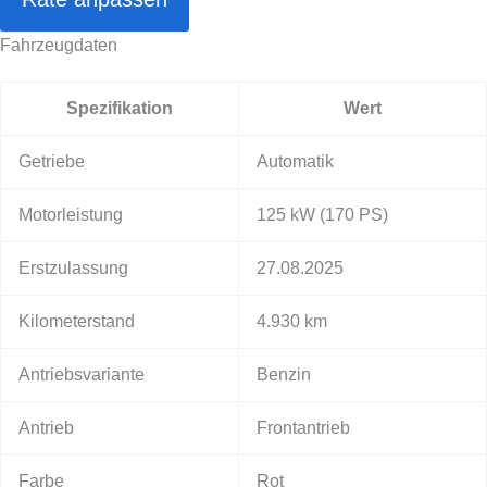
Fahrzeugdaten
Spezifikation
Wert
Getriebe
Automatik
Motorleistung
125 kW
(170 PS)
Erstzulassung
27.08.2025
Kilometerstand
4.930 km
Antriebsvariante
Benzin
Antrieb
Frontantrieb
Farbe
Rot