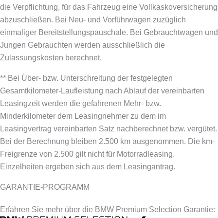
die Verpflichtung, für das Fahrzeug eine Vollkaskoversicherung
abzuschließen.
Bei Neu- und Vorführwagen zuzüglich
einmaliger Bereitstellungspauschale. Bei Gebrauchtwagen und
Jungen Gebrauchten werden ausschließlich die
Zulassungskosten berechnet.
** Bei Über- bzw. Unterschreitung der festgelegten
Gesamtkilometer-Laufleistung nach Ablauf der vereinbarten
Leasingzeit werden die gefahrenen Mehr- bzw.
Minderkilometer dem Leasingnehmer zu dem im
Leasingvertrag vereinbarten Satz nachberechnet bzw. vergütet.
Bei der Berechnung bleiben 2.500 km ausgenommen. Die km-
Freigrenze von 2.500 gilt nicht für Motorradleasing.
Einzelheiten ergeben sich aus dem Leasingantrag.
GARANTIE-PROGRAMM
Erfahren Sie mehr über die BMW Premium Selection Garantie: