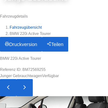
Fahrzeugdetails
Fahrzeugübersicht
BMW 220i Active Tourer
Druckversion
Teilen
BMW 220i Active Tourer
Referenz ID: BM72569255
Junger Gebrauchtwagen
Verfügbar