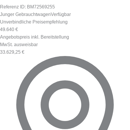
Referenz ID: BM72569255
Junger Gebrauchtwagen
Verfügbar
Unverbindliche Preisempfehlung
49.640 €
Angebotspreis inkl. Bereitstellung
MwSt. ausweisbar
33.629,25 €