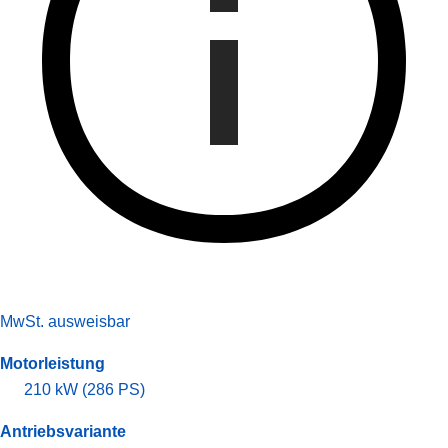
MwSt. ausweisbar
Motorleistung
210 kW (286 PS)
Antriebsvariante