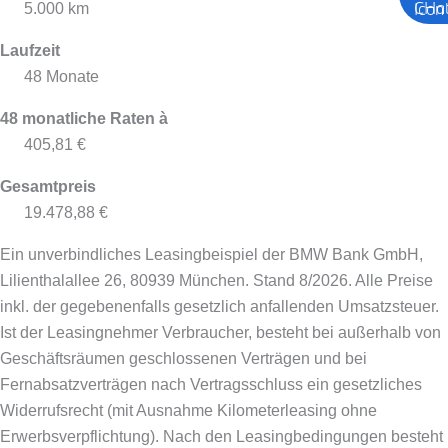
5.000 km
Laufzeit
48 Monate
48 monatliche Raten à
405,81 €
Gesamtpreis
19.478,88 €
Ein unverbindliches Leasingbeispiel der BMW Bank GmbH,
Lilienthalallee 26, 80939 München. Stand 8/2026.
Alle Preise
inkl. der gegebenenfalls gesetzlich anfallenden Umsatzsteuer.
Ist der Leasingnehmer Verbraucher, besteht bei außerhalb von
Geschäftsräumen geschlossenen Verträgen und bei
Fernabsatzverträgen nach Vertragsschluss ein gesetzliches
Widerrufsrecht (mit Ausnahme Kilometerleasing ohne
Erwerbsverpflichtung). Nach den Leasingbedingungen besteht