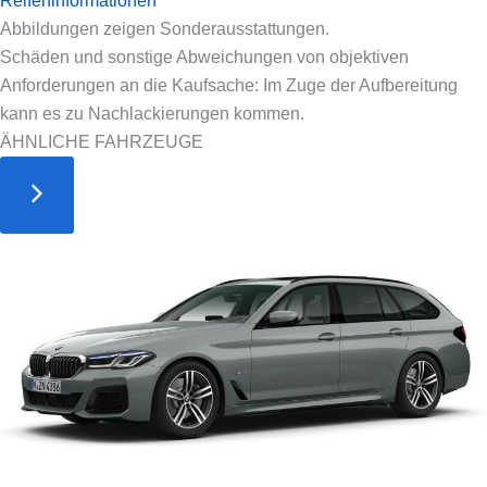
Reifeninformationen
Abbildungen zeigen Sonderausstattungen.
Schäden und sonstige Abweichungen von objektiven
Anforderungen an die Kaufsache: Im Zuge der Aufbereitung
kann es zu Nachlackierungen kommen.
ÄHNLICHE FAHRZEUGE