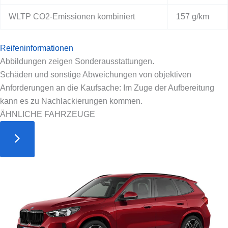
WLTP CO2-Emissionen kombiniert
157 g/km
Reifeninformationen
Abbildungen zeigen Sonderausstattungen.
Schäden und sonstige Abweichungen von objektiven
Anforderungen an die Kaufsache: Im Zuge der Aufbereitung
kann es zu Nachlackierungen kommen.
ÄHNLICHE FAHRZEUGE