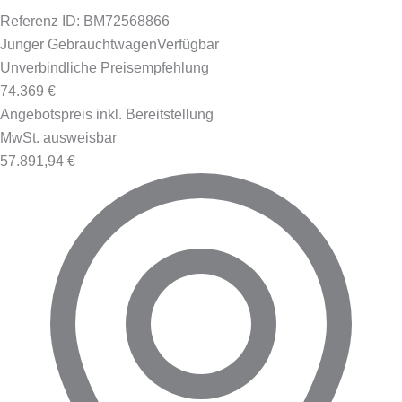
Referenz ID: BM72568866
Junger Gebrauchtwagen
Verfügbar
Unverbindliche Preisempfehlung
74.369 €
Angebotspreis inkl. Bereitstellung
MwSt. ausweisbar
57.891,94 €