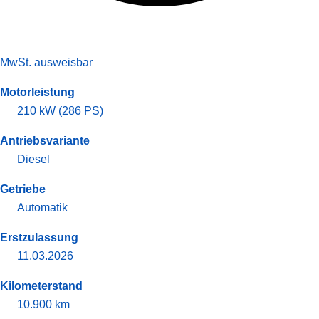
MwSt. ausweisbar
Motorleistung
210 kW (286 PS)
Antriebsvariante
Diesel
Getriebe
Automatik
Erstzulassung
11.03.2026
Kilometerstand
10.900 km