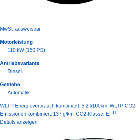
MwSt. ausweisbar
Motorleistung
110 kW (150 PS)
Antriebsvariante
Diesel
Getriebe
Automatik
WLTP Energieverbrauch kombiniert: 5.2 l/100km; WLTP CO2-
[1]
Emissionen kombiniert: 137 g/km; CO2-Klasse: E;
Details anzeigen