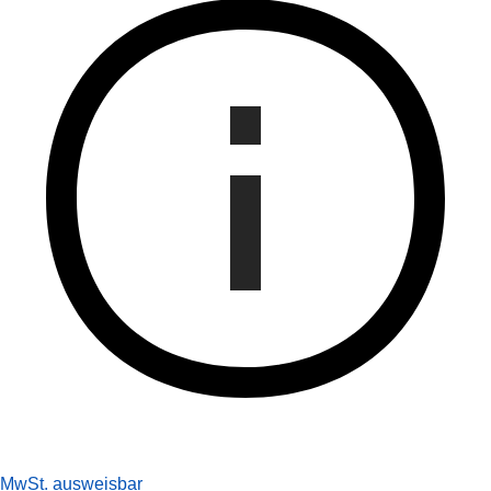
MwSt. ausweisbar