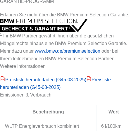
GARANTIE-PROGRAMM
Erfahren Sie mehr über die BMW Premium Selection Garantie:
1
Ihr BMW Partner gewährt Ihnen über die gesetzlichen
Mängelrechte hinaus eine BMW Premium Selection Garantie.
Mehr dazu unter
www.bmw.de/premiumselection
oder bei
Ihrem teilnehmenden BMW Premium Selection Partner.
Weitere Informationen
Preisliste herunterladen (G45-03-2025)
Preisliste
PDF
PDF
herunterladen (G45-08-2025)
Emissionen & Verbrauch
Beschreibung
Wert
WLTP Energieverbrauch kombiniert
6 l/100km