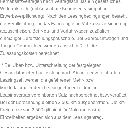
Fernabsatzverträgen nach Vertragsschluss ein gesetzliches
Widerrufsrecht (mit Ausnahme Kilometerleasing ohne
Erwerbsverpflichtung). Nach den Leasingbedingungen besteht
die Verpflichtung, für das Fahrzeug eine Vollkaskoversicherung
abzuschließen.
Bei Neu- und Vorführwagen zuzüglich
einmaliger Bereitstellungspauschale. Bei Gebrauchtwagen und
Jungen Gebrauchten werden ausschließlich die
Zulassungskosten berechnet.
** Bei Über- bzw. Unterschreitung der festgelegten
Gesamtkilometer-Laufleistung nach Ablauf der vereinbarten
Leasingzeit werden die gefahrenen Mehr- bzw.
Minderkilometer dem Leasingnehmer zu dem im
Leasingvertrag vereinbarten Satz nachberechnet bzw. vergütet.
Bei der Berechnung bleiben 2.500 km ausgenommen. Die km-
Freigrenze von 2.500 gilt nicht für Motorradleasing.
Einzelheiten ergeben sich aus dem Leasingantrag.