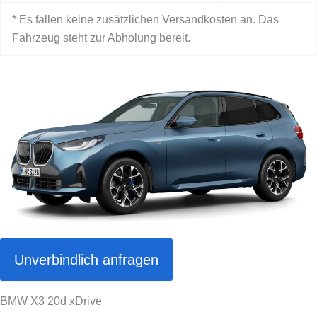
* Es fallen keine zusätzlichen Versandkosten an. Das
Fahrzeug steht zur Abholung bereit.
Unverbindlich anfragen
BMW X3 20d xDrive