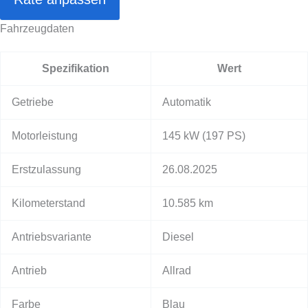
Fahrzeugdaten
Spezifikation
Wert
Getriebe
Automatik
Motorleistung
145 kW
(197 PS)
Erstzulassung
26.08.2025
Kilometerstand
10.585 km
Antriebsvariante
Diesel
Antrieb
Allrad
Farbe
Blau