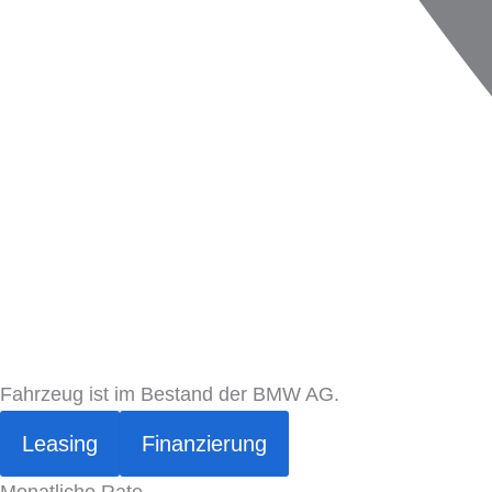
Fahrzeug ist im Bestand der BMW AG.
Leasing
Finanzierung
Monatliche Rate