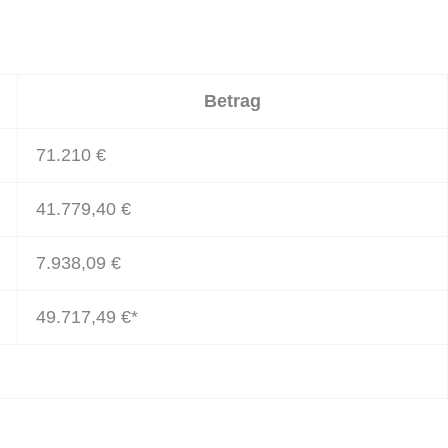
Betrag
71.210 €
41.779,40 €
7.938,09 €
49.717,49 €
*