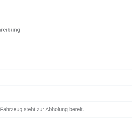
reibung
 Fahrzeug steht zur Abholung bereit.