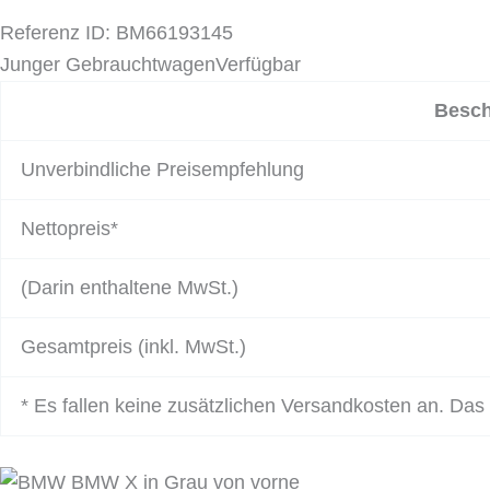
Referenz ID: BM66193145
Junger Gebrauchtwagen
Verfügbar
Besch
Unverbindliche Preisempfehlung
Nettopreis*
(Darin enthaltene MwSt.)
Gesamtpreis (inkl. MwSt.)
* Es fallen keine zusätzlichen Versandkosten an. Das