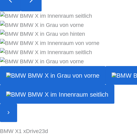
BMW X1 xDrive23d