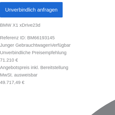
Unverbindlich anfragen
BMW X1 xDrive23d
Referenz ID: BM66193145
Junger Gebrauchtwagen
Verfügbar
Unverbindliche Preisempfehlung
71.210 €
Angebotspreis inkl. Bereitstellung
MwSt. ausweisbar
49.717,49 €