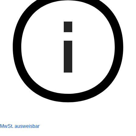
MwSt. ausweisbar