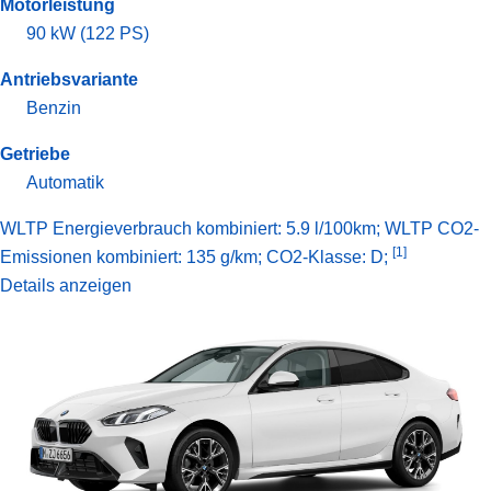
Motorleistung
90 kW (122 PS)
Antriebsvariante
Benzin
Getriebe
Automatik
WLTP Energieverbrauch kombiniert: 5.9 l/100km; WLTP CO2-
[1]
Emissionen kombiniert: 135 g/km; CO2-Klasse: D;
Details anzeigen