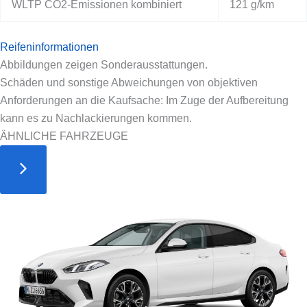
WLTP CO2-Emissionen kombiniert
121 g/km
Reifeninformationen
Abbildungen zeigen Sonderausstattungen.
Schäden und sonstige Abweichungen von objektiven
Anforderungen an die Kaufsache: Im Zuge der Aufbereitung
kann es zu Nachlackierungen kommen.
ÄHNLICHE FAHRZEUGE