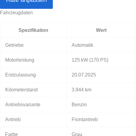
Fahrzeugdaten
Spezifikation
Wert
Getriebe
Automatik
Motorleistung
125 kW
(170 PS)
Erstzulassung
20.07.2025
Kilometerstand
3.944 km
Antriebsvariante
Benzin
Antrieb
Frontantrieb
Farbe
Grau