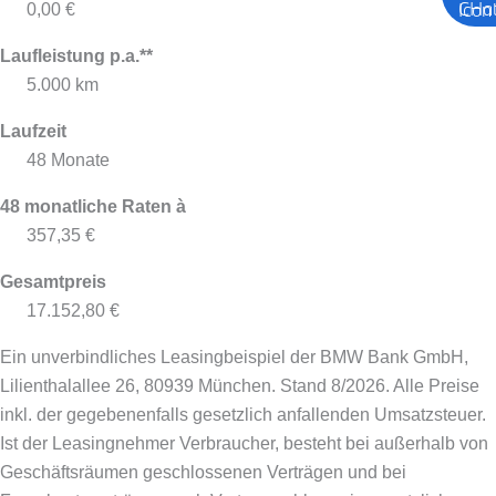
0,00 €
Laufleistung p.a.**
5.000 km
Laufzeit
48 Monate
48 monatliche Raten à
357,35 €
Gesamtpreis
17.152,80 €
Ein unverbindliches Leasingbeispiel der BMW Bank GmbH,
Lilienthalallee 26, 80939 München. Stand 8/2026.
Alle Preise
inkl. der gegebenenfalls gesetzlich anfallenden Umsatzsteuer.
Ist der Leasingnehmer Verbraucher, besteht bei außerhalb von
Geschäftsräumen geschlossenen Verträgen und bei