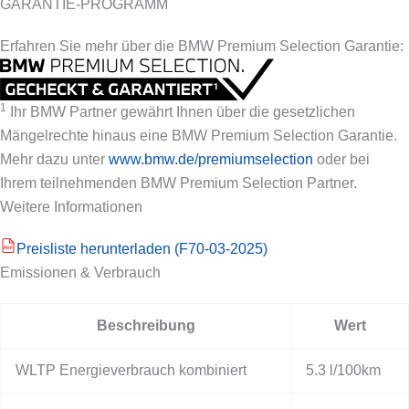
GARANTIE-PROGRAMM
Erfahren Sie mehr über die BMW Premium Selection Garantie:
1
Ihr BMW Partner gewährt Ihnen über die gesetzlichen
Mängelrechte hinaus eine BMW Premium Selection Garantie.
Mehr dazu unter
www.bmw.de/premiumselection
oder bei
Ihrem teilnehmenden BMW Premium Selection Partner.
Weitere Informationen
Preisliste herunterladen (F70-03-2025)
PDF
Emissionen & Verbrauch
Beschreibung
Wert
WLTP Energieverbrauch kombiniert
5.3 l/100km