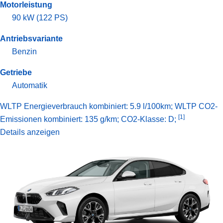
Motorleistung
90 kW (122 PS)
Antriebsvariante
Benzin
Getriebe
Automatik
WLTP Energieverbrauch kombiniert: 5.9 l/100km; WLTP CO2-
[1]
Emissionen kombiniert: 135 g/km; CO2-Klasse: D;
Details anzeigen