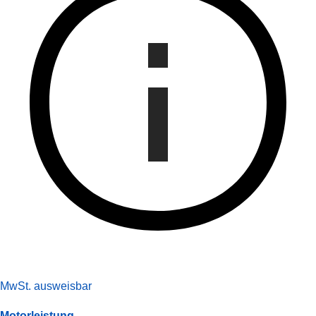
MwSt. ausweisbar
Motorleistung