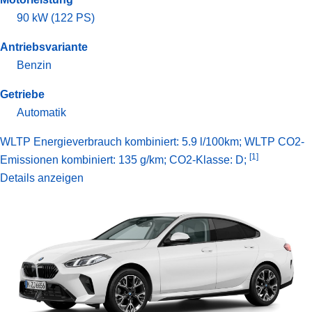
90 kW (122 PS)
Antriebsvariante
Benzin
Getriebe
Automatik
WLTP Energieverbrauch kombiniert: 5.9 l/100km; WLTP CO2-
[1]
Emissionen kombiniert: 135 g/km; CO2-Klasse: D;
Details anzeigen