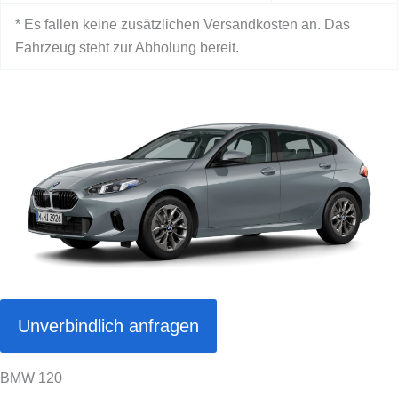
* Es fallen keine zusätzlichen Versandkosten an. Das
Fahrzeug steht zur Abholung bereit.
Unverbindlich anfragen
BMW 120