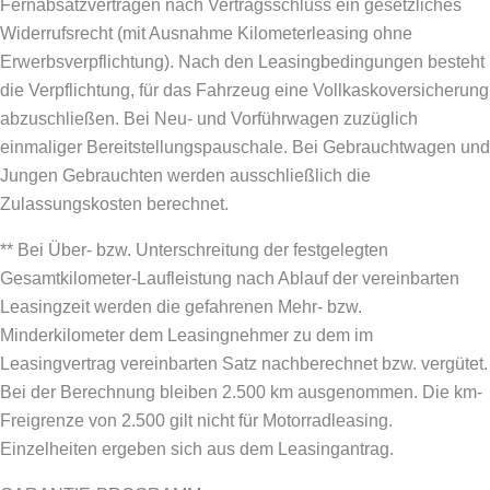
Fernabsatzverträgen nach Vertragsschluss ein gesetzliches
Widerrufsrecht (mit Ausnahme Kilometerleasing ohne
Erwerbsverpflichtung). Nach den Leasingbedingungen besteht
die Verpflichtung, für das Fahrzeug eine Vollkaskoversicherung
abzuschließen.
Bei Neu- und Vorführwagen zuzüglich
einmaliger Bereitstellungspauschale. Bei Gebrauchtwagen und
Jungen Gebrauchten werden ausschließlich die
Zulassungskosten berechnet.
** Bei Über- bzw. Unterschreitung der festgelegten
Gesamtkilometer-Laufleistung nach Ablauf der vereinbarten
Leasingzeit werden die gefahrenen Mehr- bzw.
Minderkilometer dem Leasingnehmer zu dem im
Leasingvertrag vereinbarten Satz nachberechnet bzw. vergütet.
Bei der Berechnung bleiben 2.500 km ausgenommen. Die km-
Freigrenze von 2.500 gilt nicht für Motorradleasing.
Einzelheiten ergeben sich aus dem Leasingantrag.