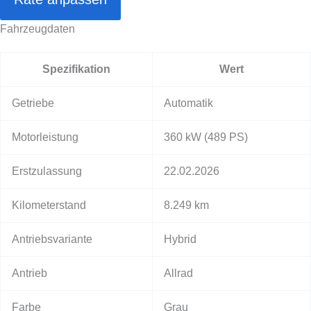
Fahrzeugdaten
Spezifikation
Wert
Getriebe
Automatik
Motorleistung
360 kW
(489 PS)
Erstzulassung
22.02.2026
Kilometerstand
8.249 km
Antriebsvariante
Hybrid
Antrieb
Allrad
Farbe
Grau