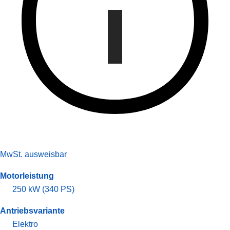
MwSt. ausweisbar
Motorleistung
250 kW (340 PS)
Antriebsvariante
Elektro