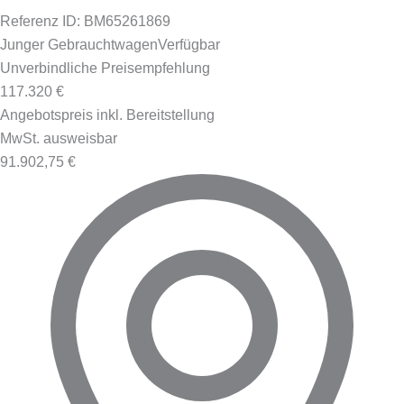
Referenz ID: BM65261869
Junger Gebrauchtwagen
Verfügbar
Unverbindliche Preisempfehlung
117.320 €
Angebotspreis inkl. Bereitstellung
MwSt. ausweisbar
91.902,75 €