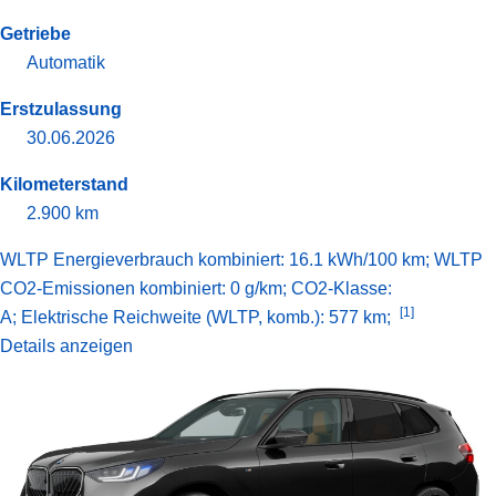
Getriebe
Automatik
Erstzulassung
30.06.2026
Kilometerstand
2.900 km
WLTP Energieverbrauch kombiniert: 16.1 kWh/100 km; WLTP
CO2-Emissionen kombiniert: 0 g/km; CO2-Klasse:
[1]
A;
Elektrische Reichweite (WLTP, komb.): 577 km;
Details anzeigen