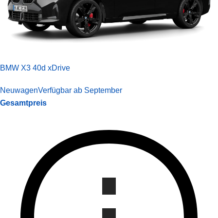
BMW X3 40d xDrive
Neuwagen
Verfügbar ab September
Gesamtpreis