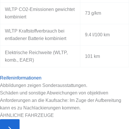
WLTP CO2-Emissionen gewichtet
73 g/km
kombiniert
WLTP Kraftstoffverbrauch bei
9.4 l/100 km
entladener Batterie kombiniert
Elektrische Reichweite (WLTP,
101 km
komb., EAER)
Reifeninformationen
Abbildungen zeigen Sonderausstattungen.
Schäden und sonstige Abweichungen von objektiven
Anforderungen an die Kaufsache: Im Zuge der Aufbereitung
kann es zu Nachlackierungen kommen.
ÄHNLICHE FAHRZEUGE