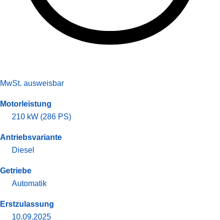
MwSt. ausweisbar
Motorleistung
210 kW (286 PS)
Antriebsvariante
Diesel
Getriebe
Automatik
Erstzulassung
10.09.2025