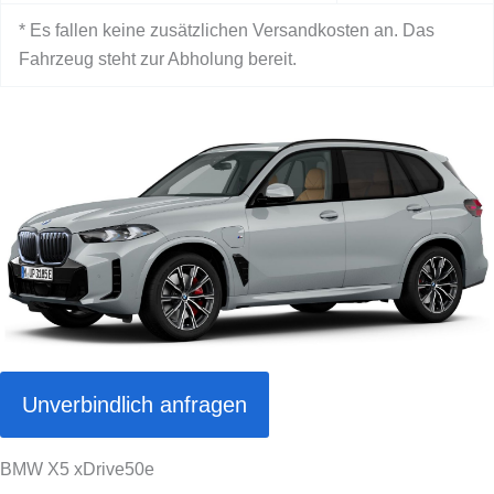
* Es fallen keine zusätzlichen Versandkosten an. Das
Fahrzeug steht zur Abholung bereit.
Unverbindlich anfragen
BMW X5 xDrive50e