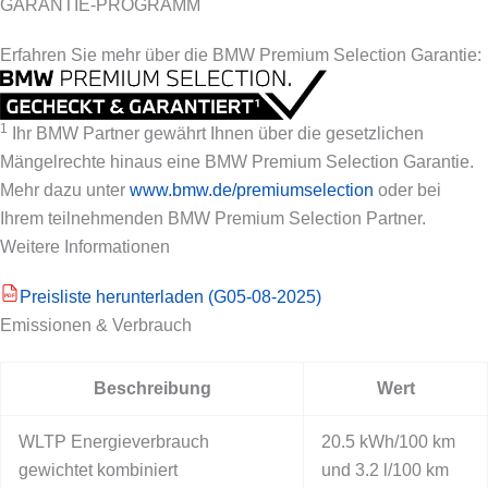
GARANTIE-PROGRAMM
Erfahren Sie mehr über die BMW Premium Selection Garantie:
1
Ihr BMW Partner gewährt Ihnen über die gesetzlichen
Mängelrechte hinaus eine BMW Premium Selection Garantie.
Mehr dazu unter
www.bmw.de/premiumselection
oder bei
Ihrem teilnehmenden BMW Premium Selection Partner.
Weitere Informationen
Preisliste herunterladen (G05-08-2025)
PDF
Emissionen & Verbrauch
Beschreibung
Wert
WLTP Energieverbrauch
20.5 kWh/100 km
gewichtet kombiniert
und 3.2 l/100 km