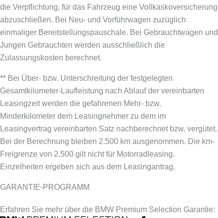
die Verpflichtung, für das Fahrzeug eine Vollkaskoversicherung
abzuschließen.
Bei Neu- und Vorführwagen zuzüglich
einmaliger Bereitstellungspauschale. Bei Gebrauchtwagen und
Jungen Gebrauchten werden ausschließlich die
Zulassungskosten berechnet.
** Bei Über- bzw. Unterschreitung der festgelegten
Gesamtkilometer-Laufleistung nach Ablauf der vereinbarten
Leasingzeit werden die gefahrenen Mehr- bzw.
Minderkilometer dem Leasingnehmer zu dem im
Leasingvertrag vereinbarten Satz nachberechnet bzw. vergütet.
Bei der Berechnung bleiben 2.500 km ausgenommen. Die km-
Freigrenze von 2.500 gilt nicht für Motorradleasing.
Einzelheiten ergeben sich aus dem Leasingantrag.
GARANTIE-PROGRAMM
Erfahren Sie mehr über die BMW Premium Selection Garantie: