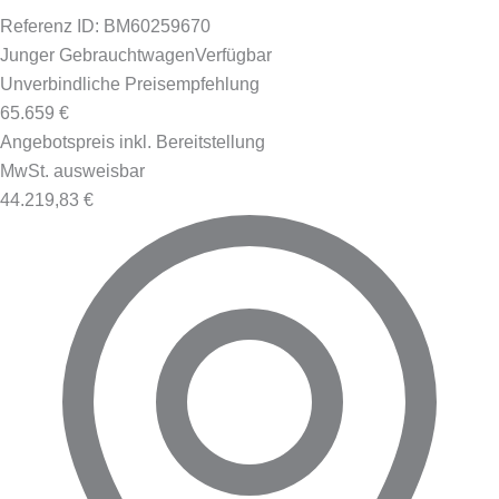
Referenz ID: BM60259670
Junger Gebrauchtwagen
Verfügbar
Unverbindliche Preisempfehlung
65.659 €
Angebotspreis inkl. Bereitstellung
MwSt. ausweisbar
44.219,83 €