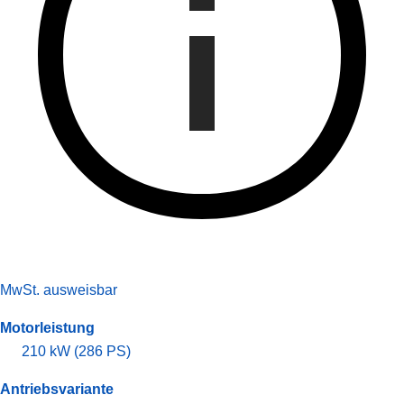
MwSt. ausweisbar
Motorleistung
210 kW (286 PS)
Antriebsvariante