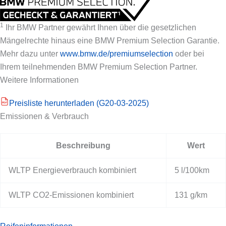
1
Ihr BMW Partner gewährt Ihnen über die gesetzlichen
Mängelrechte hinaus eine BMW Premium Selection Garantie.
Mehr dazu unter
www.bmw.de/premiumselection
oder bei
Ihrem teilnehmenden BMW Premium Selection Partner.
Weitere Informationen
Preisliste herunterladen (G20-03-2025)
PDF
Emissionen & Verbrauch
Beschreibung
Wert
WLTP Energieverbrauch kombiniert
5 l/100km
WLTP CO2-Emissionen kombiniert
131 g/km