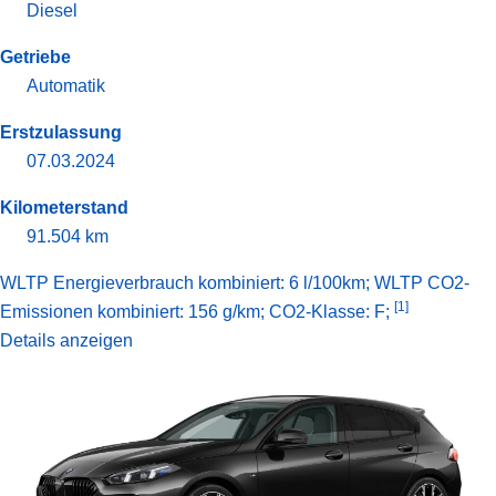
Diesel
Getriebe
Automatik
Erstzulassung
07.03.2024
Kilometerstand
91.504 km
WLTP Energieverbrauch kombiniert: 6 l/100km; WLTP CO2-
[1]
Emissionen kombiniert: 156 g/km; CO2-Klasse: F;
Details anzeigen