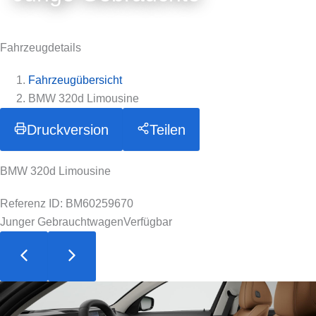
Fahrzeugdetails
Fahrzeugübersicht
BMW 320d Limousine
Druckversion
Teilen
BMW 320d Limousine
Referenz ID: BM60259670
Junger Gebrauchtwagen
Verfügbar