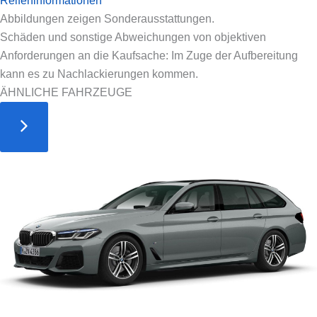
Reifeninformationen
Abbildungen zeigen Sonderausstattungen.
Schäden und sonstige Abweichungen von objektiven
Anforderungen an die Kaufsache: Im Zuge der Aufbereitung
kann es zu Nachlackierungen kommen.
ÄHNLICHE FAHRZEUGE