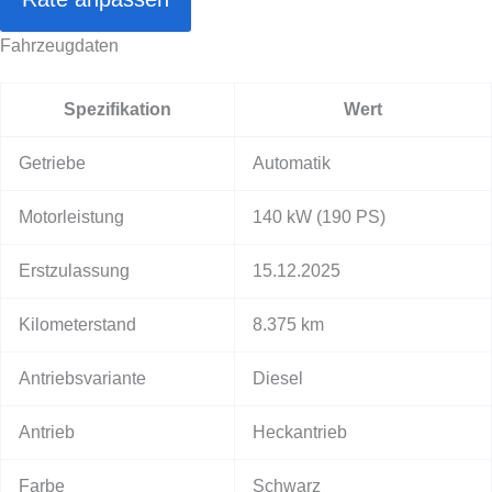
Fahrzeugdaten
Spezifikation
Wert
Getriebe
Automatik
Motorleistung
140 kW
(190 PS)
Erstzulassung
15.12.2025
Kilometerstand
8.375 km
Antriebsvariante
Diesel
Antrieb
Heckantrieb
Farbe
Schwarz