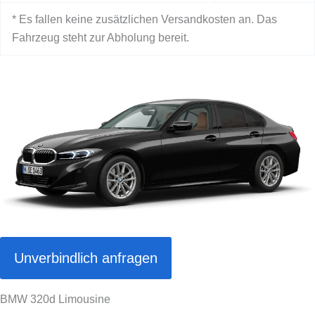
* Es fallen keine zusätzlichen Versandkosten an. Das
Fahrzeug steht zur Abholung bereit.
Unverbindlich anfragen
BMW 320d Limousine