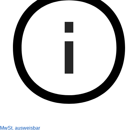
MwSt. ausweisbar