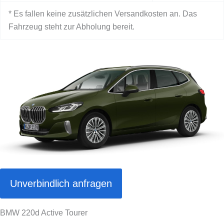
* Es fallen keine zusätzlichen Versandkosten an. Das
Fahrzeug steht zur Abholung bereit.
Unverbindlich anfragen
BMW 220d Active Tourer