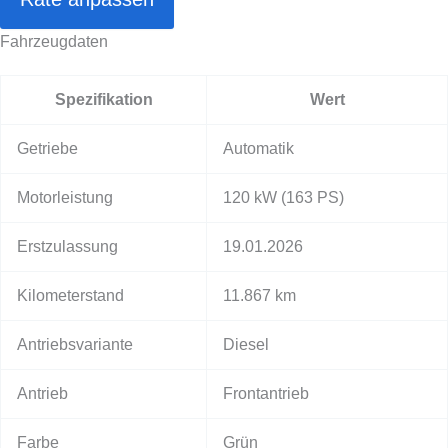
Fahrzeugdaten
Spezifikation
Wert
Getriebe
Automatik
Motorleistung
120 kW
(163 PS)
Erstzulassung
19.01.2026
Kilometerstand
11.867 km
Antriebsvariante
Diesel
Antrieb
Frontantrieb
Farbe
Grün