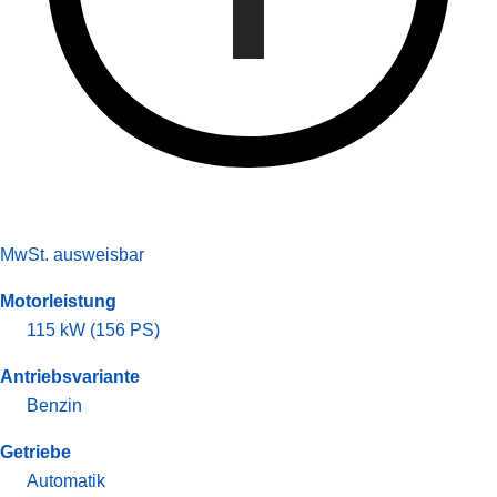
MwSt. ausweisbar
Motorleistung
115 kW (156 PS)
Antriebsvariante
Benzin
Getriebe
Automatik