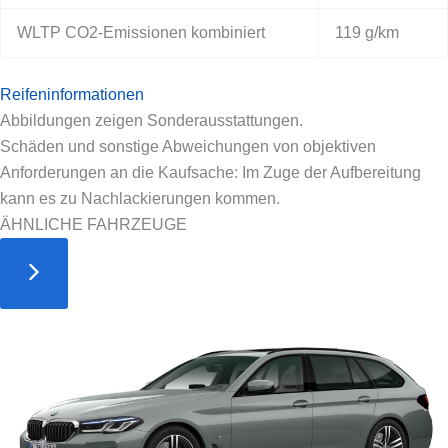
WLTP CO2-Emissionen kombiniert
119 g/km
Reifeninformationen
Abbildungen zeigen Sonderausstattungen.
Schäden und sonstige Abweichungen von objektiven
Anforderungen an die Kaufsache: Im Zuge der Aufbereitung
kann es zu Nachlackierungen kommen.
ÄHNLICHE FAHRZEUGE