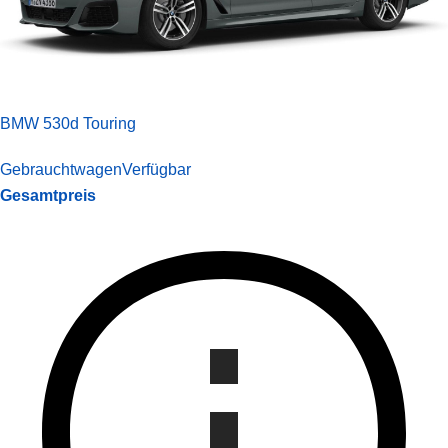
BMW 530d Touring
Gebrauchtwagen
Verfügbar
Gesamtpreis