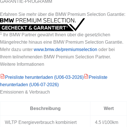
GARANTIE-PROGRAMM
Erfahren Sie mehr über die BMW Premium Selection Garantie:
1
Ihr BMW Partner gewährt Ihnen über die gesetzlichen
Mängelrechte hinaus eine BMW Premium Selection Garantie.
Mehr dazu unter
www.bmw.de/premiumselection
oder bei
Ihrem teilnehmenden BMW Premium Selection Partner.
Weitere Informationen
Preisliste herunterladen (U06-03-2026)
Preisliste
PDF
PDF
herunterladen (U06-07-2026)
Emissionen & Verbrauch
Beschreibung
Wert
WLTP Energieverbrauch kombiniert
4.5 l/100km