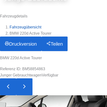
Fahrzeugdetails
Fahrzeugübersicht
BMW 220d Active Tourer
Druckversion
Teilen
BMW 220d Active Tourer
Referenz ID: BM58854863
Junger Gebrauchtwagen
Verfügbar