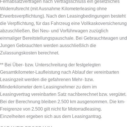
Fernabsatzverträgen nach Vertragsschluss ein gesetzliches
Widerrufsrecht (mit Ausnahme Kilometerleasing ohne
Erwerbsverpflichtung). Nach den Leasingbedingungen besteht
die Verpflichtung, für das Fahrzeug eine Vollkaskoversicherung
abzuschließen.
Bei Neu- und Vorführwagen zuzüglich
einmaliger Bereitstellungspauschale. Bei Gebrauchtwagen und
Jungen Gebrauchten werden ausschließlich die
Zulassungskosten berechnet.
** Bei Über- bzw. Unterschreitung der festgelegten
Gesamtkilometer-Laufleistung nach Ablauf der vereinbarten
Leasingzeit werden die gefahrenen Mehr- bzw.
Minderkilometer dem Leasingnehmer zu dem im
Leasingvertrag vereinbarten Satz nachberechnet bzw. vergütet.
Bei der Berechnung bleiben 2.500 km ausgenommen. Die km-
Freigrenze von 2.500 gilt nicht für Motorradleasing.
Einzelheiten ergeben sich aus dem Leasingantrag.