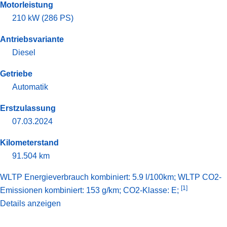
Motorleistung
210 kW (286 PS)
Antriebsvariante
Diesel
Getriebe
Automatik
Erstzulassung
07.03.2024
Kilometerstand
91.504 km
WLTP Energieverbrauch kombiniert: 5.9 l/100km; WLTP CO2-
[1]
Emissionen kombiniert: 153 g/km; CO2-Klasse: E;
Details anzeigen