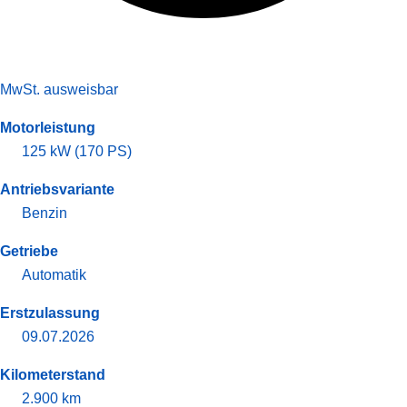
MwSt. ausweisbar
Motorleistung
125 kW (170 PS)
Antriebsvariante
Benzin
Getriebe
Automatik
Erstzulassung
09.07.2026
Kilometerstand
2.900 km