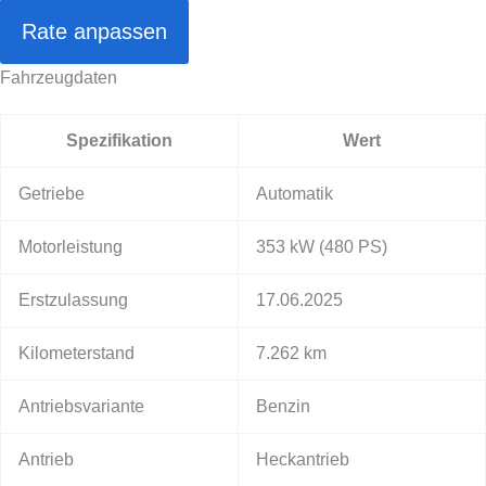
Rate anpassen
Fahrzeugdaten
Spezifikation
Wert
Getriebe
Automatik
Motorleistung
353 kW
(480 PS)
Erstzulassung
17.06.2025
Kilometerstand
7.262 km
Antriebsvariante
Benzin
Antrieb
Heckantrieb