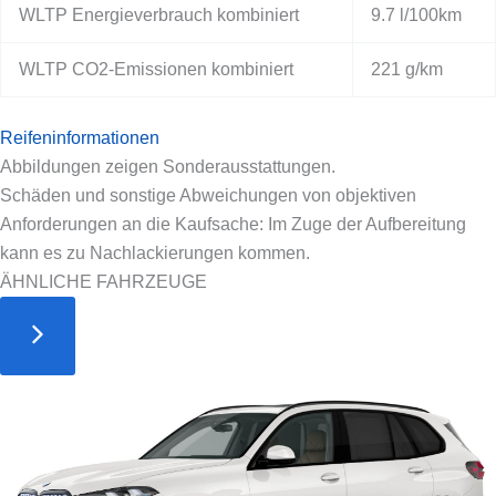
WLTP Energieverbrauch kombiniert
9.7 l/100km
WLTP CO2-Emissionen kombiniert
221 g/km
Reifeninformationen
Abbildungen zeigen Sonderausstattungen.
Schäden und sonstige Abweichungen von objektiven
Anforderungen an die Kaufsache: Im Zuge der Aufbereitung
kann es zu Nachlackierungen kommen.
ÄHNLICHE FAHRZEUGE