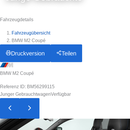
Fahrzeugdetails
Fahrzeugübersicht
BMW M2 Coupé
Druckversion
Teilen
BMW M2 Coupé
Referenz ID: BM56299115
Junger Gebrauchtwagen
Verfügbar