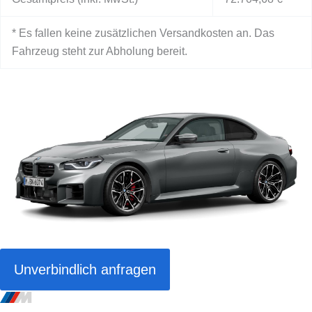
* Es fallen keine zusätzlichen Versandkosten an. Das
Fahrzeug steht zur Abholung bereit.
Unverbindlich anfragen