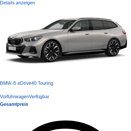
Details anzeigen
BMW i5 eDrive40 Touring
Vorführwagen
Verfügbar
Gesamtpreis