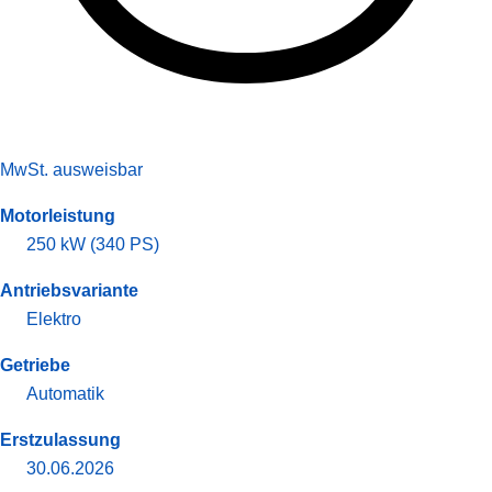
MwSt. ausweisbar
Motorleistung
250 kW (340 PS)
Antriebsvariante
Elektro
Getriebe
Automatik
Erstzulassung
30.06.2026