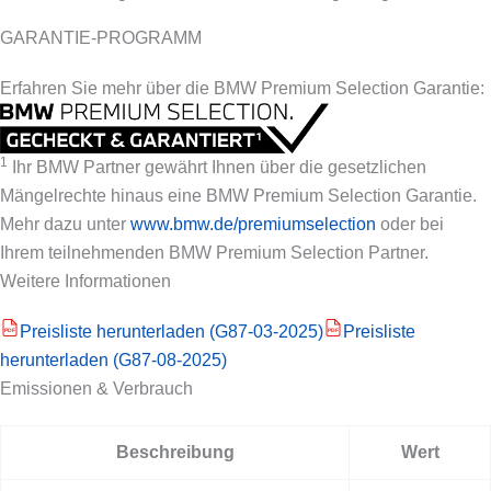
GARANTIE-PROGRAMM
Erfahren Sie mehr über die BMW Premium Selection Garantie:
1
Ihr BMW Partner gewährt Ihnen über die gesetzlichen
Mängelrechte hinaus eine BMW Premium Selection Garantie.
Mehr dazu unter
www.bmw.de/premiumselection
oder bei
Ihrem teilnehmenden BMW Premium Selection Partner.
Weitere Informationen
Preisliste herunterladen (G87-03-2025)
Preisliste
PDF
PDF
herunterladen (G87-08-2025)
Emissionen & Verbrauch
Beschreibung
Wert