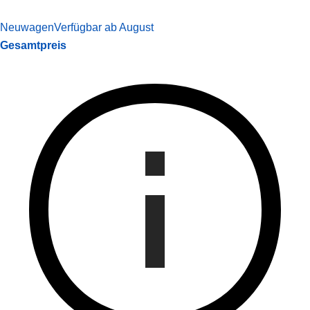
Neuwagen
Verfügbar ab August
Gesamtpreis