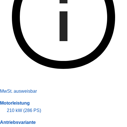
MwSt. ausweisbar
Motorleistung
210 kW (286 PS)
Antriebsvariante