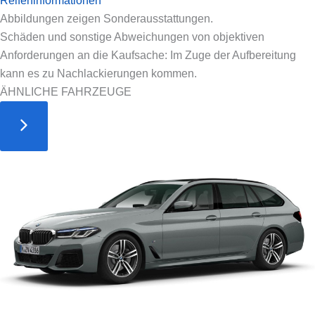
Reifeninformationen
Abbildungen zeigen Sonderausstattungen.
Schäden und sonstige Abweichungen von objektiven
Anforderungen an die Kaufsache: Im Zuge der Aufbereitung
kann es zu Nachlackierungen kommen.
ÄHNLICHE FAHRZEUGE