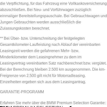
die Verpflichtung, für das Fahrzeug eine Vollkaskoversicherung
abzuschließen.
Bei Neu- und Vorführwagen zuzüglich
einmaliger Bereitstellungspauschale. Bei Gebrauchtwagen und
Jungen Gebrauchten werden ausschließlich die
Zulassungskosten berechnet.
** Bei Über- bzw. Unterschreitung der festgelegten
Gesamtkilometer-Laufleistung nach Ablauf der vereinbarten
Leasingzeit werden die gefahrenen Mehr- bzw.
Minderkilometer dem Leasingnehmer zu dem im
Leasingvertrag vereinbarten Satz nachberechnet bzw. vergütet.
Bei der Berechnung bleiben 2.500 km ausgenommen. Die km-
Freigrenze von 2.500 gilt nicht für Motorradleasing.
Einzelheiten ergeben sich aus dem Leasingantrag.
GARANTIE-PROGRAMM
Erfahren Sie mehr über die BMW Premium Selection Garantie: