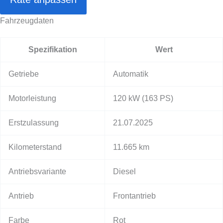
Fahrzeugdaten
Spezifikation
Wert
Getriebe
Automatik
Motorleistung
120 kW
(163 PS)
Erstzulassung
21.07.2025
Kilometerstand
11.665 km
Antriebsvariante
Diesel
Antrieb
Frontantrieb
Farbe
Rot