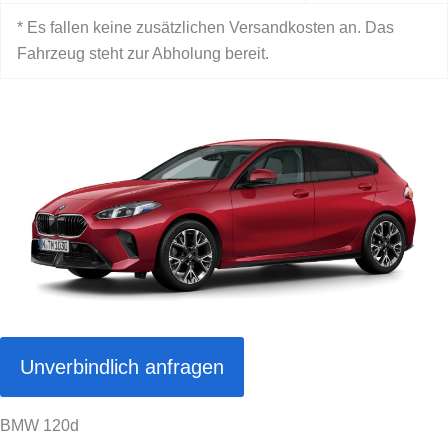
* Es fallen keine zusätzlichen Versandkosten an. Das
Fahrzeug steht zur Abholung bereit.
Unverbindlich anfragen
BMW 120d