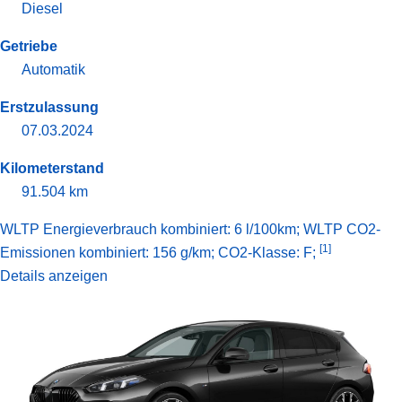
Diesel
Getriebe
Automatik
Erstzulassung
07.03.2024
Kilometerstand
91.504 km
WLTP Energieverbrauch kombiniert: 6 l/100km; WLTP CO2-
[1]
Emissionen kombiniert: 156 g/km; CO2-Klasse: F;
Details anzeigen