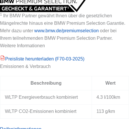
1
Ihr BMW Partner gewährt Ihnen über die gesetzlichen
Mängelrechte hinaus eine BMW Premium Selection Garantie.
Mehr dazu unter
www.bmw.de/premiumselection
oder bei
Ihrem teilnehmenden BMW Premium Selection Partner.
Weitere Informationen
Preisliste herunterladen (F70-03-2025)
PDF
Emissionen & Verbrauch
Beschreibung
Wert
WLTP Energieverbrauch kombiniert
4.3 l/100km
WLTP CO2-Emissionen kombiniert
113 g/km