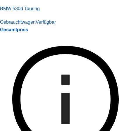
BMW 530d Touring
Gebrauchtwagen
Verfügbar
Gesamtpreis