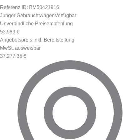
Referenz ID: BM50421916
Junger Gebrauchtwagen
Verfügbar
Unverbindliche Preisempfehlung
53.989 €
Angebotspreis inkl. Bereitstellung
MwSt. ausweisbar
37.277,35 €