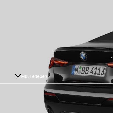
MINI erleben