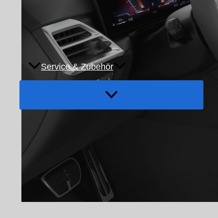
Service & Zubehör