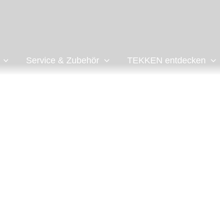
Service & Zubehör
TEKKEN entdecken