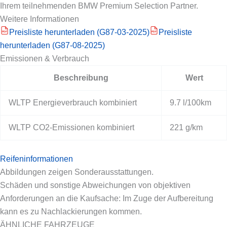
Ihrem teilnehmenden BMW Premium Selection Partner.
Weitere Informationen
Preisliste herunterladen (G87-03-2025)
Preisliste
PDF
PDF
herunterladen (G87-08-2025)
Emissionen & Verbrauch
Beschreibung
Wert
WLTP Energieverbrauch kombiniert
9.7 l/100km
WLTP CO2-Emissionen kombiniert
221 g/km
Reifeninformationen
Abbildungen zeigen Sonderausstattungen.
Schäden und sonstige Abweichungen von objektiven
Anforderungen an die Kaufsache: Im Zuge der Aufbereitung
kann es zu Nachlackierungen kommen.
ÄHNLICHE FAHRZEUGE