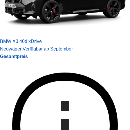
BMW X3 40d xDrive
Neuwagen
Verfügbar ab September
Gesamtpreis