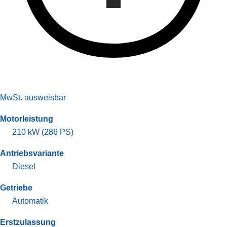
MwSt. ausweisbar
Motorleistung
210 kW (286 PS)
Antriebsvariante
Diesel
Getriebe
Automatik
Erstzulassung