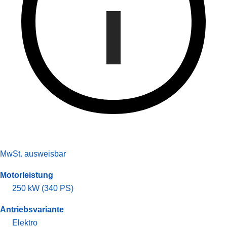
MwSt. ausweisbar
Motorleistung
250 kW (340 PS)
Antriebsvariante
Elektro