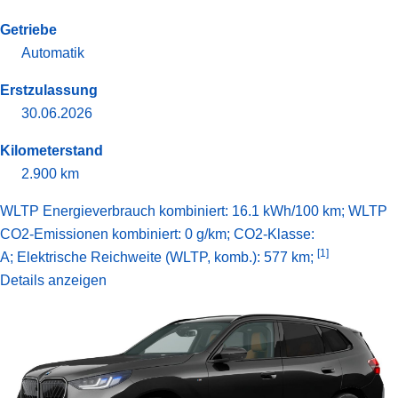
Getriebe
Automatik
Erstzulassung
30.06.2026
Kilometerstand
2.900 km
WLTP Energieverbrauch kombiniert: 16.1 kWh/100 km; WLTP
CO2-Emissionen kombiniert: 0 g/km; CO2-Klasse:
[1]
A;
Elektrische Reichweite (WLTP, komb.): 577 km;
Details anzeigen