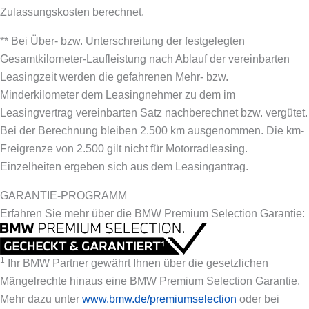
Zulassungskosten berechnet.
** Bei Über- bzw. Unterschreitung der festgelegten
Gesamtkilometer-Laufleistung nach Ablauf der vereinbarten
Leasingzeit werden die gefahrenen Mehr- bzw.
Minderkilometer dem Leasingnehmer zu dem im
Leasingvertrag vereinbarten Satz nachberechnet bzw. vergütet.
Bei der Berechnung bleiben 2.500 km ausgenommen. Die km-
Freigrenze von 2.500 gilt nicht für Motorradleasing.
Einzelheiten ergeben sich aus dem Leasingantrag.
GARANTIE-PROGRAMM
Erfahren Sie mehr über die BMW Premium Selection Garantie:
1
Ihr BMW Partner gewährt Ihnen über die gesetzlichen
Mängelrechte hinaus eine BMW Premium Selection Garantie.
Mehr dazu unter
www.bmw.de/premiumselection
oder bei