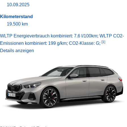
10.09.2025
Kilometerstand
19.500 km
WLTP Energieverbrauch kombiniert: 7.6 l/100km; WLTP CO2-
[1]
Emissionen kombiniert: 199 g/km; CO2-Klasse: G;
Details anzeigen