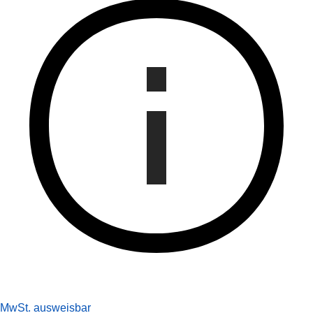
MwSt. ausweisbar