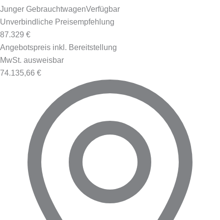
Junger Gebrauchtwagen
Verfügbar
Unverbindliche Preisempfehlung
87.329 €
Angebotspreis inkl. Bereitstellung
MwSt. ausweisbar
74.135,66 €