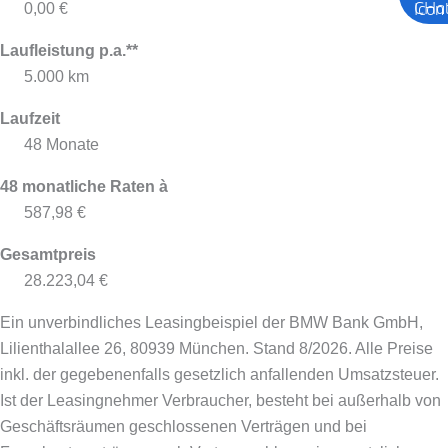
0,00 €
Laufleistung p.a.**
5.000 km
Laufzeit
48 Monate
48 monatliche Raten à
587,98 €
Gesamtpreis
28.223,04 €
Ein unverbindliches Leasingbeispiel der BMW Bank GmbH,
Lilienthalallee 26, 80939 München. Stand 8/2026.
Alle Preise
inkl. der gegebenenfalls gesetzlich anfallenden Umsatzsteuer.
Ist der Leasingnehmer Verbraucher, besteht bei außerhalb von
Geschäftsräumen geschlossenen Verträgen und bei