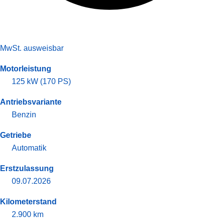
MwSt. ausweisbar
Motorleistung
125 kW (170 PS)
Antriebsvariante
Benzin
Getriebe
Automatik
Erstzulassung
09.07.2026
Kilometerstand
2.900 km