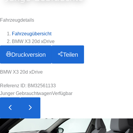
Fahrzeugdetails
Fahrzeugübersicht
BMW X3 20d xDrive
Druckversion
Teilen
BMW X3 20d xDrive
Referenz ID: BM32561133
Junger Gebrauchtwagen
Verfügbar