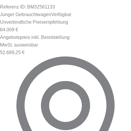
Referenz ID: BM32561133
Junger Gebrauchtwagen
Verfügbar
Unverbindliche Preisempfehlung
64.009 €
Angebotspreis inkl. Bereitstellung
MwSt. ausweisbar
52.689,25 €