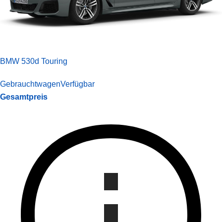
BMW 530d Touring
Gebrauchtwagen
Verfügbar
Gesamtpreis