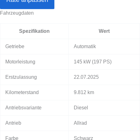
Fahrzeugdaten
Spezifikation
Wert
Getriebe
Automatik
Motorleistung
145 kW
(197 PS)
Erstzulassung
22.07.2025
Kilometerstand
9.812 km
Antriebsvariante
Diesel
Antrieb
Allrad
Farbe
Schwarz