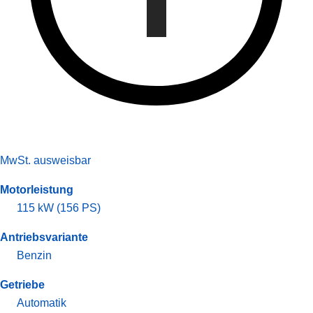
MwSt. ausweisbar
Motorleistung
115 kW (156 PS)
Antriebsvariante
Benzin
Getriebe
Automatik