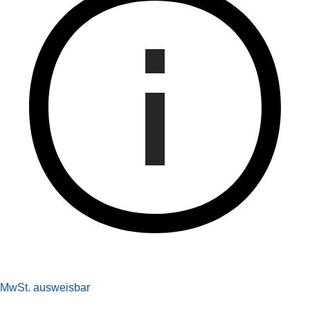
MwSt. ausweisbar