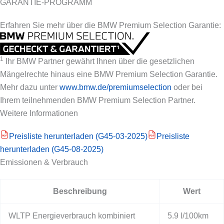
GARANTIE-PROGRAMM
Erfahren Sie mehr über die BMW Premium Selection Garantie:
1
Ihr BMW Partner gewährt Ihnen über die gesetzlichen
Mängelrechte hinaus eine BMW Premium Selection Garantie.
Mehr dazu unter
www.bmw.de/premiumselection
oder bei
Ihrem teilnehmenden BMW Premium Selection Partner.
Weitere Informationen
Preisliste herunterladen (G45-03-2025)
Preisliste
PDF
PDF
herunterladen (G45-08-2025)
Emissionen & Verbrauch
Beschreibung
Wert
WLTP Energieverbrauch kombiniert
5.9 l/100km