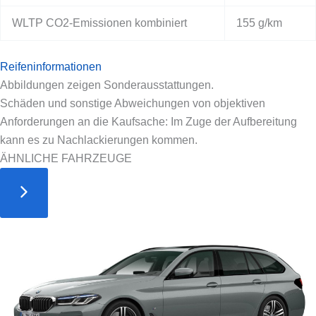
WLTP CO2-Emissionen kombiniert
155 g/km
Reifeninformationen
Abbildungen zeigen Sonderausstattungen.
Schäden und sonstige Abweichungen von objektiven
Anforderungen an die Kaufsache: Im Zuge der Aufbereitung
kann es zu Nachlackierungen kommen.
ÄHNLICHE FAHRZEUGE