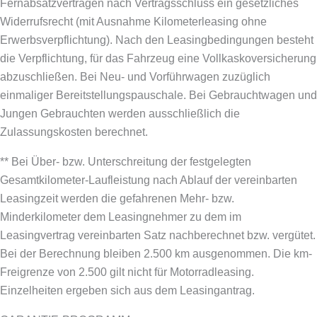
Fernabsatzverträgen nach Vertragsschluss ein gesetzliches
Widerrufsrecht (mit Ausnahme Kilometerleasing ohne
Erwerbsverpflichtung). Nach den Leasingbedingungen besteht
die Verpflichtung, für das Fahrzeug eine Vollkaskoversicherung
abzuschließen.
Bei Neu- und Vorführwagen zuzüglich
einmaliger Bereitstellungspauschale. Bei Gebrauchtwagen und
Jungen Gebrauchten werden ausschließlich die
Zulassungskosten berechnet.
** Bei Über- bzw. Unterschreitung der festgelegten
Gesamtkilometer-Laufleistung nach Ablauf der vereinbarten
Leasingzeit werden die gefahrenen Mehr- bzw.
Minderkilometer dem Leasingnehmer zu dem im
Leasingvertrag vereinbarten Satz nachberechnet bzw. vergütet.
Bei der Berechnung bleiben 2.500 km ausgenommen. Die km-
Freigrenze von 2.500 gilt nicht für Motorradleasing.
Einzelheiten ergeben sich aus dem Leasingantrag.