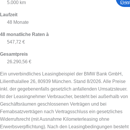
5.000 km
Laufzeit
48 Monate
48 monatliche Raten à
547,72 €
Gesamtpreis
26.290,56 €
Ein unverbindliches Leasingbeispiel der BMW Bank GmbH,
Lilienthalallee 26, 80939 München. Stand 8/2026.
Alle Preise
inkl. der gegebenenfalls gesetzlich anfallenden Umsatzsteuer.
Ist der Leasingnehmer Verbraucher, besteht bei außerhalb von
Geschäftsräumen geschlossenen Verträgen und bei
Fernabsatzverträgen nach Vertragsschluss ein gesetzliches
Widerrufsrecht (mit Ausnahme Kilometerleasing ohne
Erwerbsverpflichtung). Nach den Leasingbedingungen besteht