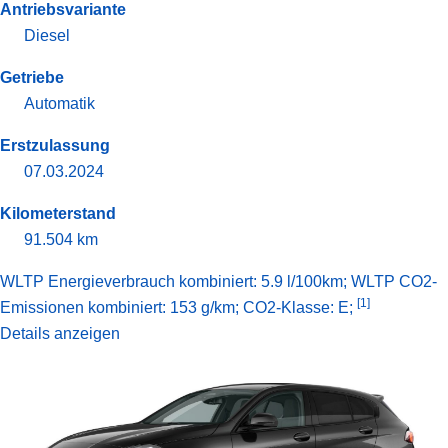
Antriebsvariante
Diesel
Getriebe
Automatik
Erstzulassung
07.03.2024
Kilometerstand
91.504 km
WLTP Energieverbrauch kombiniert: 5.9 l/100km; WLTP CO2-
[1]
Emissionen kombiniert: 153 g/km; CO2-Klasse: E;
Details anzeigen