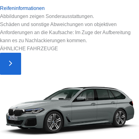
Reifeninformationen
Abbildungen zeigen Sonderausstattungen.
Schäden und sonstige Abweichungen von objektiven
Anforderungen an die Kaufsache: Im Zuge der Aufbereitung
kann es zu Nachlackierungen kommen.
ÄHNLICHE FAHRZEUGE