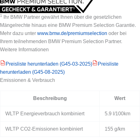
1
Ihr BMW Partner gewährt Ihnen über die gesetzlichen
Mängelrechte hinaus eine BMW Premium Selection Garantie.
Mehr dazu unter
www.bmw.de/premiumselection
oder bei
Ihrem teilnehmenden BMW Premium Selection Partner.
Weitere Informationen
Preisliste herunterladen (G45-03-2025)
Preisliste
PDF
PDF
herunterladen (G45-08-2025)
Emissionen & Verbrauch
Beschreibung
Wert
WLTP Energieverbrauch kombiniert
5.9 l/100km
WLTP CO2-Emissionen kombiniert
155 g/km