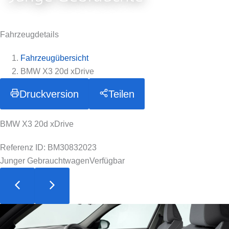
Fahrzeugdetails
Fahrzeugübersicht
BMW X3 20d xDrive
Druckversion
Teilen
BMW X3 20d xDrive
Referenz ID: BM30832023
Junger Gebrauchtwagen
Verfügbar