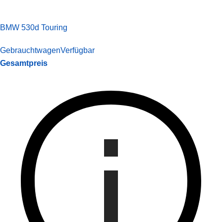
BMW 530d Touring
Gebrauchtwagen
Verfügbar
Gesamtpreis