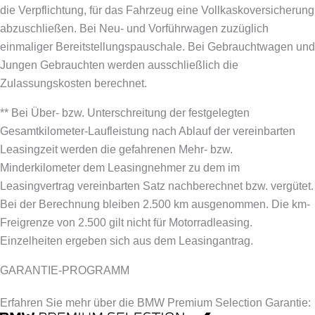
die Verpflichtung, für das Fahrzeug eine Vollkaskoversicherung
abzuschließen.
Bei Neu- und Vorführwagen zuzüglich
einmaliger Bereitstellungspauschale. Bei Gebrauchtwagen und
Jungen Gebrauchten werden ausschließlich die
Zulassungskosten berechnet.
** Bei Über- bzw. Unterschreitung der festgelegten
Gesamtkilometer-Laufleistung nach Ablauf der vereinbarten
Leasingzeit werden die gefahrenen Mehr- bzw.
Minderkilometer dem Leasingnehmer zu dem im
Leasingvertrag vereinbarten Satz nachberechnet bzw. vergütet.
Bei der Berechnung bleiben 2.500 km ausgenommen. Die km-
Freigrenze von 2.500 gilt nicht für Motorradleasing.
Einzelheiten ergeben sich aus dem Leasingantrag.
GARANTIE-PROGRAMM
Erfahren Sie mehr über die BMW Premium Selection Garantie: