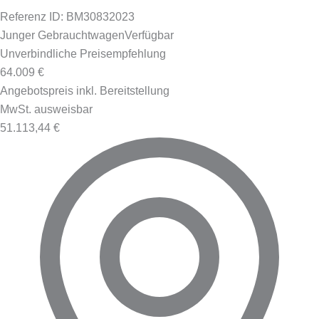
Referenz ID: BM30832023
Junger Gebrauchtwagen
Verfügbar
Unverbindliche Preisempfehlung
64.009 €
Angebotspreis inkl. Bereitstellung
MwSt. ausweisbar
51.113,44 €