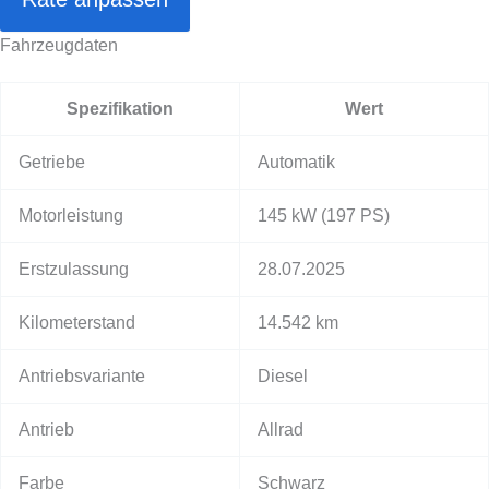
Fahrzeugdaten
Spezifikation
Wert
Getriebe
Automatik
Motorleistung
145 kW
(197 PS)
Erstzulassung
28.07.2025
Kilometerstand
14.542 km
Antriebsvariante
Diesel
Antrieb
Allrad
Farbe
Schwarz