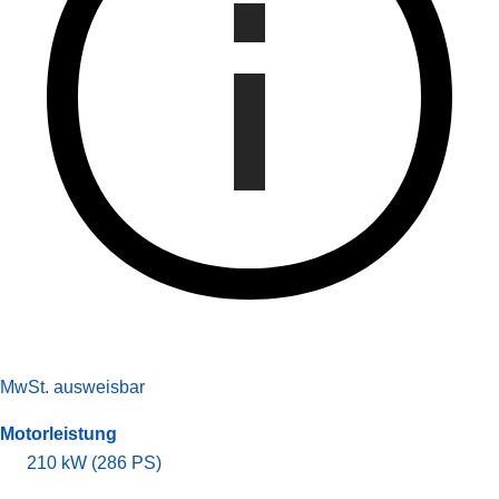
MwSt. ausweisbar
Motorleistung
210 kW (286 PS)