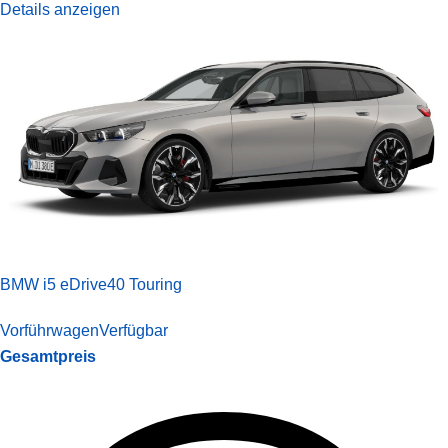
Details anzeigen
BMW i5 eDrive40 Touring
Vorführwagen
Verfügbar
Gesamtpreis