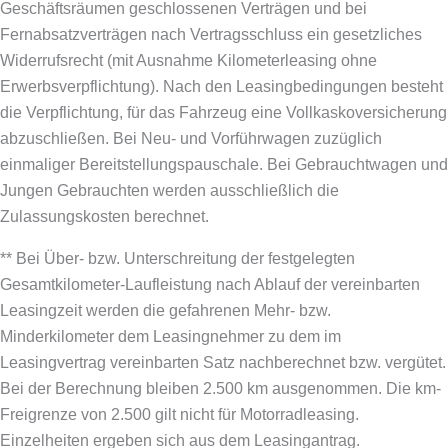
Geschäftsräumen geschlossenen Verträgen und bei
Fernabsatzverträgen nach Vertragsschluss ein gesetzliches
Widerrufsrecht (mit Ausnahme Kilometerleasing ohne
Erwerbsverpflichtung). Nach den Leasingbedingungen besteht
die Verpflichtung, für das Fahrzeug eine Vollkaskoversicherung
abzuschließen.
Bei Neu- und Vorführwagen zuzüglich
einmaliger Bereitstellungspauschale. Bei Gebrauchtwagen und
Jungen Gebrauchten werden ausschließlich die
Zulassungskosten berechnet.
** Bei Über- bzw. Unterschreitung der festgelegten
Gesamtkilometer-Laufleistung nach Ablauf der vereinbarten
Leasingzeit werden die gefahrenen Mehr- bzw.
Minderkilometer dem Leasingnehmer zu dem im
Leasingvertrag vereinbarten Satz nachberechnet bzw. vergütet.
Bei der Berechnung bleiben 2.500 km ausgenommen. Die km-
Freigrenze von 2.500 gilt nicht für Motorradleasing.
Einzelheiten ergeben sich aus dem Leasingantrag.