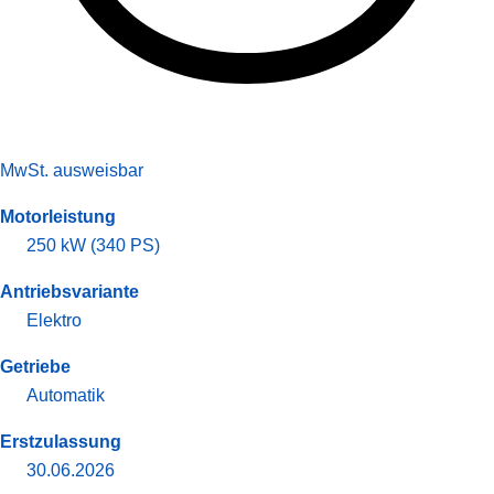
MwSt. ausweisbar
Motorleistung
250 kW (340 PS)
Antriebsvariante
Elektro
Getriebe
Automatik
Erstzulassung
30.06.2026