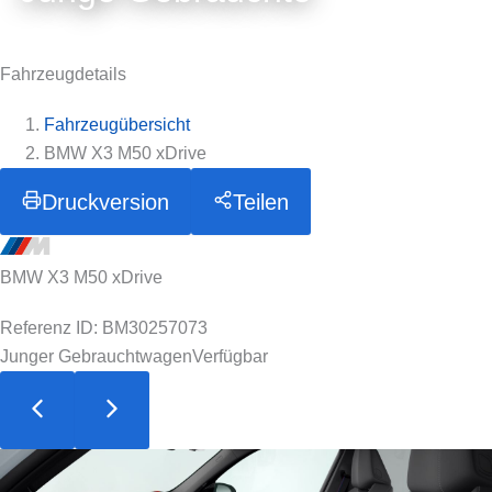
Fahrzeugdetails
Fahrzeugübersicht
BMW X3 M50 xDrive
Druckversion
Teilen
BMW X3 M50 xDrive
Referenz ID: BM30257073
Junger Gebrauchtwagen
Verfügbar