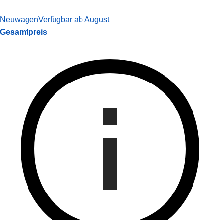
Neuwagen
Verfügbar ab August
Gesamtpreis