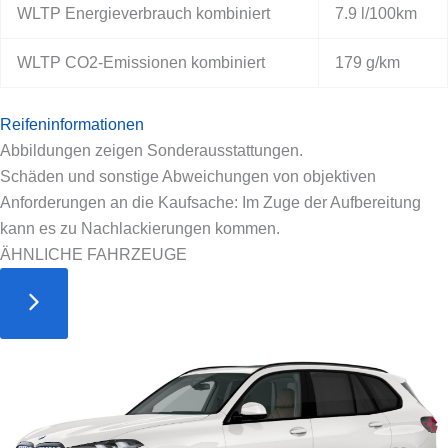
WLTP Energieverbrauch kombiniert
7.9 l/100km
WLTP CO2-Emissionen kombiniert
179 g/km
Reifeninformationen
Abbildungen zeigen Sonderausstattungen.
Schäden und sonstige Abweichungen von objektiven
Anforderungen an die Kaufsache: Im Zuge der Aufbereitung
kann es zu Nachlackierungen kommen.
ÄHNLICHE FAHRZEUGE