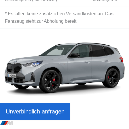
* Es fallen keine zusätzlichen Versandkosten an. Das
Fahrzeug steht zur Abholung bereit.
Unverbindlich anfragen