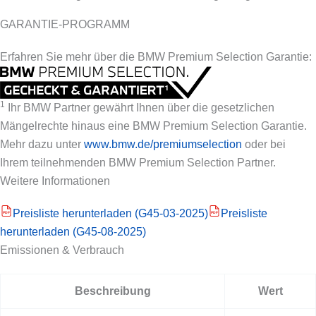
GARANTIE-PROGRAMM
Erfahren Sie mehr über die BMW Premium Selection Garantie:
1
Ihr BMW Partner gewährt Ihnen über die gesetzlichen
Mängelrechte hinaus eine BMW Premium Selection Garantie.
Mehr dazu unter
www.bmw.de/premiumselection
oder bei
Ihrem teilnehmenden BMW Premium Selection Partner.
Weitere Informationen
Preisliste herunterladen (G45-03-2025)
Preisliste
PDF
PDF
herunterladen (G45-08-2025)
Emissionen & Verbrauch
Beschreibung
Wert