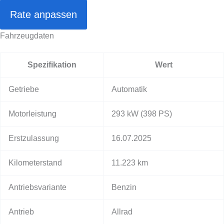
Rate anpassen
Fahrzeugdaten
Spezifikation
Wert
Getriebe
Automatik
Motorleistung
293 kW
(398 PS)
Erstzulassung
16.07.2025
Kilometerstand
11.223 km
Antriebsvariante
Benzin
Antrieb
Allrad