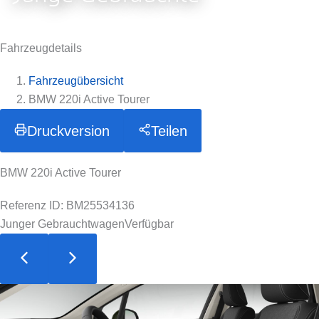
Fahrzeugdetails
Fahrzeugübersicht
BMW 220i Active Tourer
Druckversion
Teilen
BMW 220i Active Tourer
Referenz ID: BM25534136
Junger Gebrauchtwagen
Verfügbar