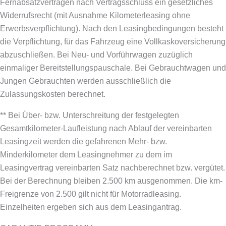
Fernabsatzverträgen nach Vertragsschluss ein gesetzliches
Widerrufsrecht (mit Ausnahme Kilometerleasing ohne
Erwerbsverpflichtung). Nach den Leasingbedingungen besteht
die Verpflichtung, für das Fahrzeug eine Vollkaskoversicherung
abzuschließen.
Bei Neu- und Vorführwagen zuzüglich
einmaliger Bereitstellungspauschale. Bei Gebrauchtwagen und
Jungen Gebrauchten werden ausschließlich die
Zulassungskosten berechnet.
** Bei Über- bzw. Unterschreitung der festgelegten
Gesamtkilometer-Laufleistung nach Ablauf der vereinbarten
Leasingzeit werden die gefahrenen Mehr- bzw.
Minderkilometer dem Leasingnehmer zu dem im
Leasingvertrag vereinbarten Satz nachberechnet bzw. vergütet.
Bei der Berechnung bleiben 2.500 km ausgenommen. Die km-
Freigrenze von 2.500 gilt nicht für Motorradleasing.
Einzelheiten ergeben sich aus dem Leasingantrag.