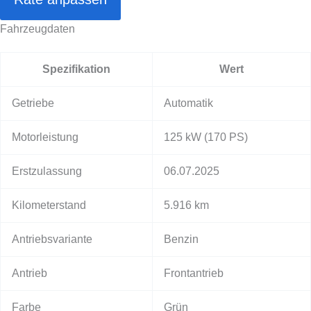
Fahrzeugdaten
Spezifikation
Wert
Getriebe
Automatik
Motorleistung
125 kW
(170 PS)
Erstzulassung
06.07.2025
Kilometerstand
5.916 km
Antriebsvariante
Benzin
Antrieb
Frontantrieb
Farbe
Grün