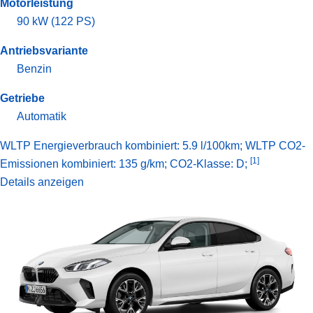
Motorleistung
90 kW (122 PS)
Antriebsvariante
Benzin
Getriebe
Automatik
WLTP Energieverbrauch kombiniert: 5.9 l/100km; WLTP CO2-
[1]
Emissionen kombiniert: 135 g/km; CO2-Klasse: D;
Details anzeigen