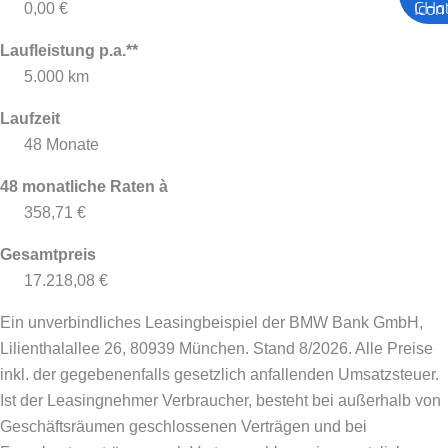
0,00 €
Laufleistung p.a.**
5.000 km
Laufzeit
48 Monate
48 monatliche Raten à
358,71 €
Gesamtpreis
17.218,08 €
Ein unverbindliches Leasingbeispiel der BMW Bank GmbH,
Lilienthalallee 26, 80939 München. Stand 8/2026.
Alle Preise
inkl. der gegebenenfalls gesetzlich anfallenden Umsatzsteuer.
Ist der Leasingnehmer Verbraucher, besteht bei außerhalb von
Geschäftsräumen geschlossenen Verträgen und bei