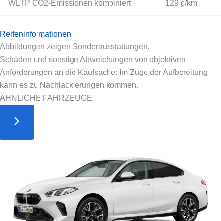
WLTP CO2-Emissionen kombiniert
129 g/km
Reifeninformationen
Abbildungen zeigen Sonderausstattungen.
Schäden und sonstige Abweichungen von objektiven
Anforderungen an die Kaufsache: Im Zuge der Aufbereitung
kann es zu Nachlackierungen kommen.
ÄHNLICHE FAHRZEUGE