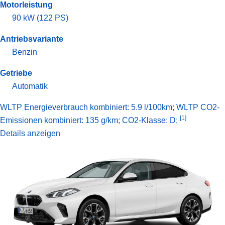
Motorleistung
90 kW (122 PS)
Antriebsvariante
Benzin
Getriebe
Automatik
WLTP Energieverbrauch kombiniert: 5.9 l/100km; WLTP CO2-
[1]
Emissionen kombiniert: 135 g/km; CO2-Klasse: D;
Details anzeigen