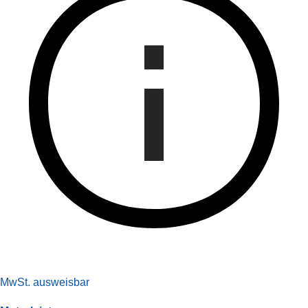
MwSt. ausweisbar