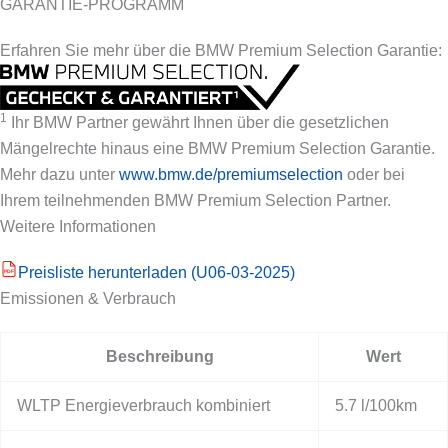
GARANTIE-PROGRAMM
Erfahren Sie mehr über die BMW Premium Selection Garantie:
1
Ihr BMW Partner gewährt Ihnen über die gesetzlichen
Mängelrechte hinaus eine BMW Premium Selection Garantie.
Mehr dazu unter
www.bmw.de/premiumselection
oder bei
Ihrem teilnehmenden BMW Premium Selection Partner.
Weitere Informationen
Preisliste herunterladen (U06-03-2025)
PDF
Emissionen & Verbrauch
Beschreibung
Wert
WLTP Energieverbrauch kombiniert
5.7 l/100km