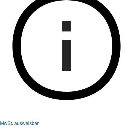
MwSt. ausweisbar