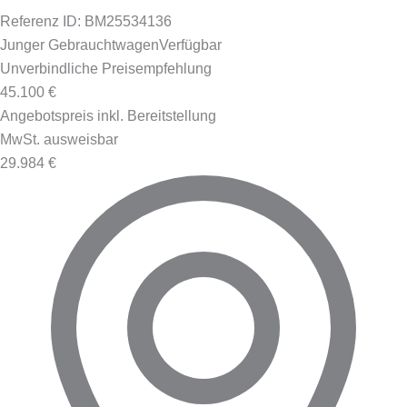
Referenz ID: BM25534136
Junger Gebrauchtwagen
Verfügbar
Unverbindliche Preisempfehlung
45.100 €
Angebotspreis inkl. Bereitstellung
MwSt. ausweisbar
29.984 €