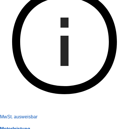
MwSt. ausweisbar
Motorleistung