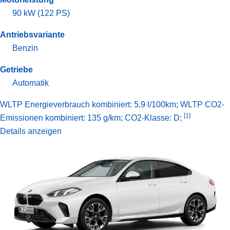
90 kW (122 PS)
Antriebsvariante
Benzin
Getriebe
Automatik
WLTP Energieverbrauch kombiniert: 5.9 l/100km; WLTP CO2-
[1]
Emissionen kombiniert: 135 g/km; CO2-Klasse: D;
Details anzeigen