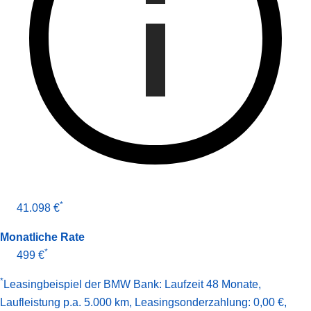
*
41.098 €
Monatliche Rate
*
499 €
*
Leasingbeispiel der BMW Bank
:
Laufzeit 48 Monate
,
Laufleistung p.a. 5.000 km
,
Leasingsonderzahlung: 0,00 €
,