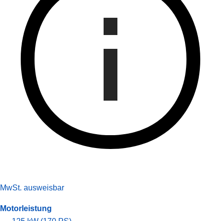
MwSt. ausweisbar
Motorleistung