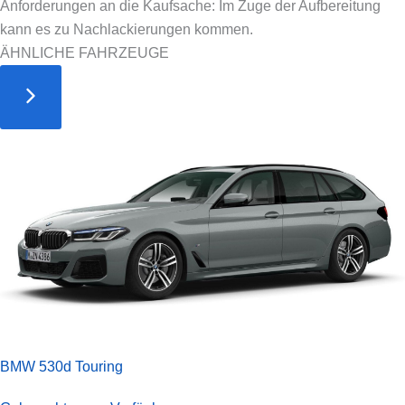
Anforderungen an die Kaufsache: Im Zuge der Aufbereitung
kann es zu Nachlackierungen kommen.
ÄHNLICHE FAHRZEUGE
BMW 530d Touring