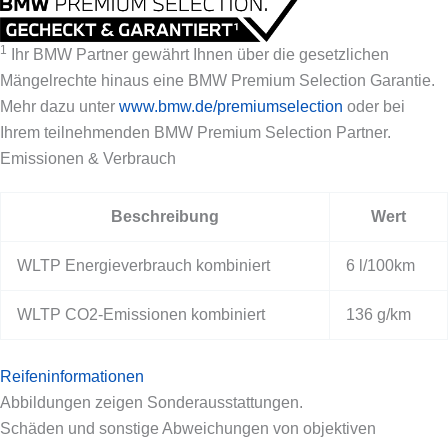
1
Ihr BMW Partner gewährt Ihnen über die gesetzlichen
Mängelrechte hinaus eine BMW Premium Selection Garantie.
Mehr dazu unter
www.bmw.de/premiumselection
oder bei
Ihrem teilnehmenden BMW Premium Selection Partner.
Emissionen & Verbrauch
Beschreibung
Wert
WLTP Energieverbrauch kombiniert
6 l/100km
WLTP CO2-Emissionen kombiniert
136 g/km
Reifeninformationen
Abbildungen zeigen Sonderausstattungen.
Schäden und sonstige Abweichungen von objektiven