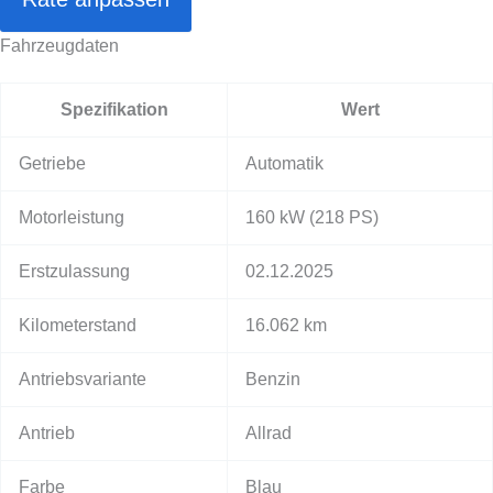
Fahrzeugdaten
Spezifikation
Wert
Getriebe
Automatik
Motorleistung
160 kW
(218 PS)
Erstzulassung
02.12.2025
Kilometerstand
16.062 km
Antriebsvariante
Benzin
Antrieb
Allrad
Farbe
Blau