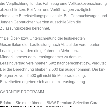
die Verpflichtung, für das Fahrzeug eine Vollkaskoversicherung
abzuschließen.
Bei Neu- und Vorführwagen zuzüglich
einmaliger Bereitstellungspauschale. Bei Gebrauchtwagen und
Jungen Gebrauchten werden ausschließlich die
Zulassungskosten berechnet.
** Bei Über- bzw. Unterschreitung der festgelegten
Gesamtkilometer-Laufleistung nach Ablauf der vereinbarten
Leasingzeit werden die gefahrenen Mehr- bzw.
Minderkilometer dem Leasingnehmer zu dem im
Leasingvertrag vereinbarten Satz nachberechnet bzw. vergütet.
Bei der Berechnung bleiben 2.500 km ausgenommen. Die km-
Freigrenze von 2.500 gilt nicht für Motorradleasing.
Einzelheiten ergeben sich aus dem Leasingantrag.
GARANTIE-PROGRAMM
Erfahren Sie mehr über die BMW Premium Selection Garantie: