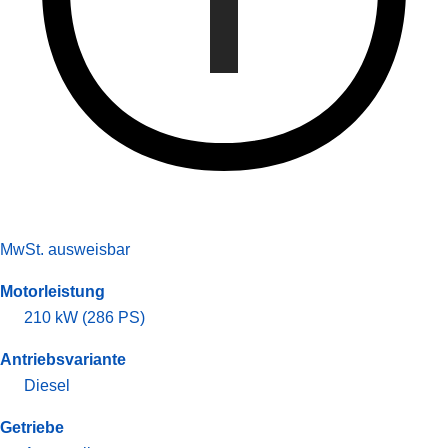
MwSt. ausweisbar
Motorleistung
210 kW (286 PS)
Antriebsvariante
Diesel
Getriebe