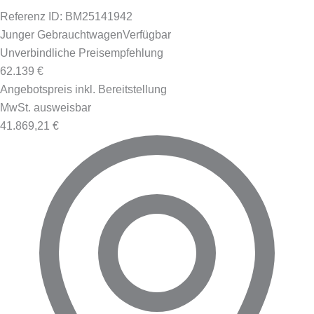
Referenz ID: BM25141942
Junger Gebrauchtwagen
Verfügbar
Unverbindliche Preisempfehlung
62.139 €
Angebotspreis inkl. Bereitstellung
MwSt. ausweisbar
41.869,21 €