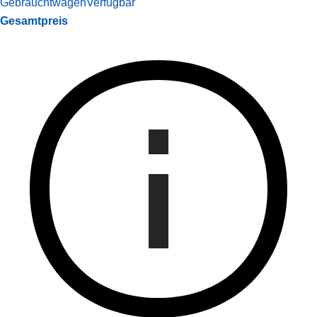
Gebrauchtwagen
Verfügbar
Gesamtpreis