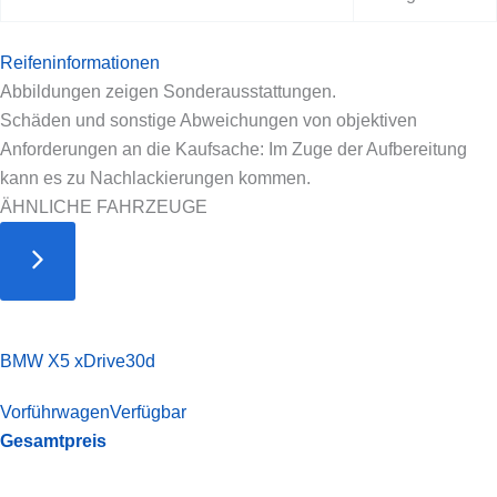
Reifeninformationen
Abbildungen zeigen Sonderausstattungen.
Schäden und sonstige Abweichungen von objektiven
Anforderungen an die Kaufsache: Im Zuge der Aufbereitung
kann es zu Nachlackierungen kommen.
ÄHNLICHE FAHRZEUGE
BMW X5 xDrive30d
Vorführwagen
Verfügbar
Gesamtpreis