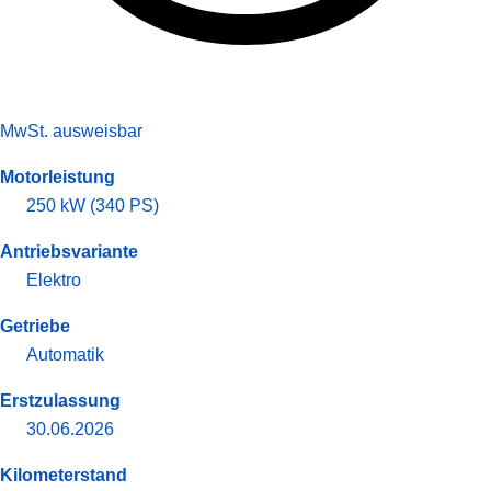
MwSt. ausweisbar
Motorleistung
250 kW (340 PS)
Antriebsvariante
Elektro
Getriebe
Automatik
Erstzulassung
30.06.2026
Kilometerstand