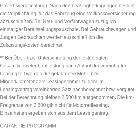
Erwerbsverpflichtung). Nach den Leasingbedingungen besteht
die Verpflichtung, für das Fahrzeug eine Vollkaskoversicherung
abzuschließen.
Bei Neu- und Vorführwagen zuzüglich
einmaliger Bereitstellungspauschale. Bei Gebrauchtwagen und
Jungen Gebrauchten werden ausschließlich die
Zulassungskosten berechnet.
** Bei Über- bzw. Unterschreitung der festgelegten
Gesamtkilometer-Laufleistung nach Ablauf der vereinbarten
Leasingzeit werden die gefahrenen Mehr- bzw.
Minderkilometer dem Leasingnehmer zu dem im
Leasingvertrag vereinbarten Satz nachberechnet bzw. vergütet.
Bei der Berechnung bleiben 2.500 km ausgenommen. Die km-
Freigrenze von 2.500 gilt nicht für Motorradleasing.
Einzelheiten ergeben sich aus dem Leasingantrag.
GARANTIE-PROGRAMM