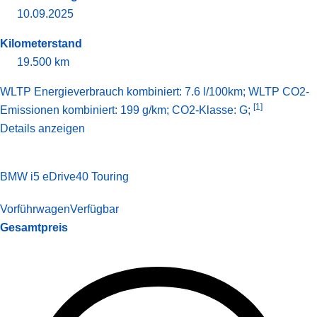
10.09.2025
Kilometerstand
19.500 km
WLTP Energieverbrauch kombiniert: 7.6 l/100km; WLTP CO2-
[1]
Emissionen kombiniert: 199 g/km; CO2-Klasse: G;
Details anzeigen
BMW i5 eDrive40 Touring
Vorführwagen
Verfügbar
Gesamtpreis