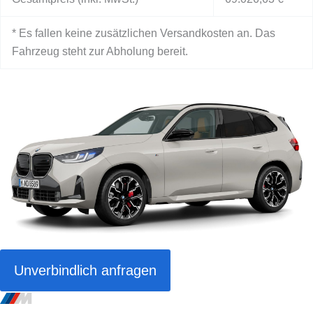
* Es fallen keine zusätzlichen Versandkosten an. Das
Fahrzeug steht zur Abholung bereit.
Unverbindlich anfragen