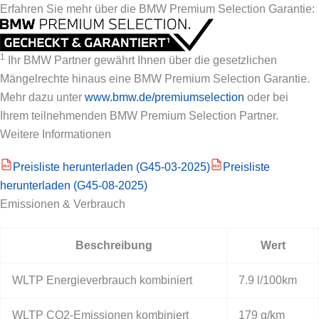
Erfahren Sie mehr über die BMW Premium Selection Garantie:
1
Ihr BMW Partner gewährt Ihnen über die gesetzlichen
Mängelrechte hinaus eine BMW Premium Selection Garantie.
Mehr dazu unter
www.bmw.de/premiumselection
oder bei
Ihrem teilnehmenden BMW Premium Selection Partner.
Weitere Informationen
Preisliste herunterladen (G45-03-2025)
Preisliste
PDF
PDF
herunterladen (G45-08-2025)
Emissionen & Verbrauch
Beschreibung
Wert
WLTP Energieverbrauch kombiniert
7.9 l/100km
WLTP CO2-Emissionen kombiniert
179 g/km