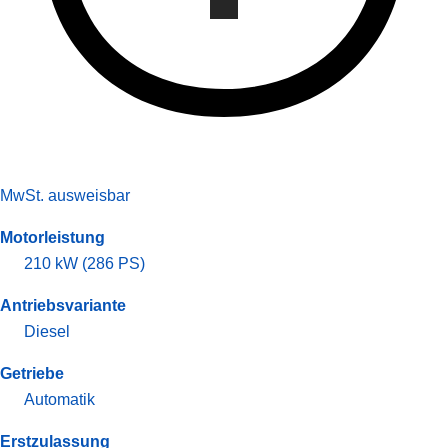
MwSt. ausweisbar
Motorleistung
210 kW (286 PS)
Antriebsvariante
Diesel
Getriebe
Automatik
Erstzulassung