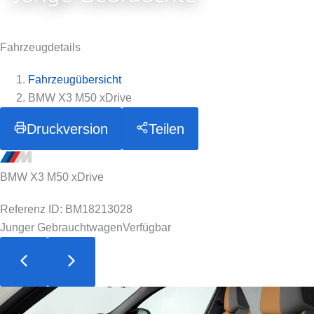
Fahrzeugdetails
Fahrzeugübersicht
BMW X3 M50 xDrive
Druckversion
Teilen
BMW X3 M50 xDrive
Referenz ID: BM18213028
Junger Gebrauchtwagen
Verfügbar