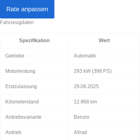
Rate anpassen
Fahrzeugdaten
Spezifikation
Wert
Getriebe
Automatik
Motorleistung
293 kW
(398 PS)
Erstzulassung
29.06.2025
Kilometerstand
12.968 km
Antriebsvariante
Benzin
Antrieb
Allrad