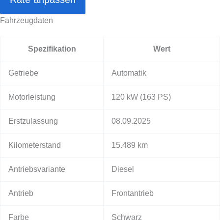
Fahrzeugdaten
Spezifikation
Wert
Getriebe
Automatik
Motorleistung
120 kW
(163 PS)
Erstzulassung
08.09.2025
Kilometerstand
15.489 km
Antriebsvariante
Diesel
Antrieb
Frontantrieb
Farbe
Schwarz