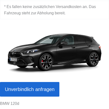
* Es fallen keine zusätzlichen Versandkosten an. Das
Fahrzeug steht zur Abholung bereit.
Unverbindlich anfragen
BMW 120d