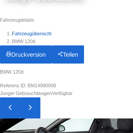
Fahrzeugdetails
Fahrzeugübersicht
BMW 120d
Druckversion
Teilen
BMW 120d
Referenz ID: BM14990008
Junger Gebrauchtwagen
Verfügbar