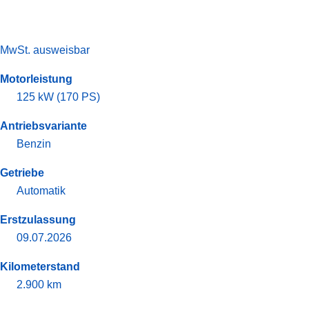
MwSt. ausweisbar
Motorleistung
125 kW (170 PS)
Antriebsvariante
Benzin
Getriebe
Automatik
Erstzulassung
09.07.2026
Kilometerstand
2.900 km