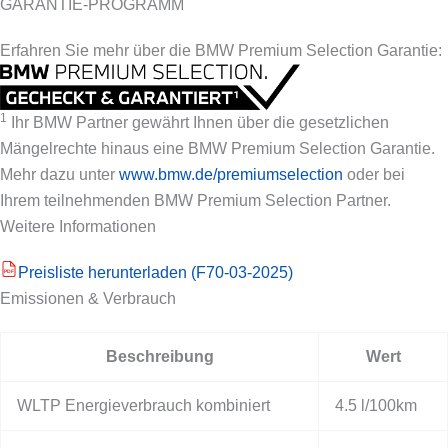
GARANTIE-PROGRAMM
Erfahren Sie mehr über die BMW Premium Selection Garantie:
1
Ihr BMW Partner gewährt Ihnen über die gesetzlichen
Mängelrechte hinaus eine BMW Premium Selection Garantie.
Mehr dazu unter
www.bmw.de/premiumselection
oder bei
Ihrem teilnehmenden BMW Premium Selection Partner.
Weitere Informationen
Preisliste herunterladen (F70-03-2025)
PDF
Emissionen & Verbrauch
Beschreibung
Wert
WLTP Energieverbrauch kombiniert
4.5 l/100km