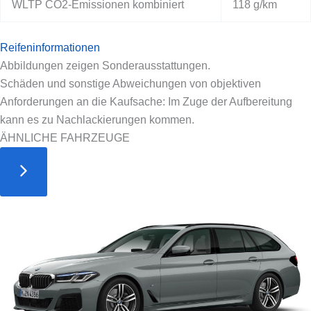
WLTP CO2-Emissionen kombiniert
118 g/km
Reifeninformationen
Abbildungen zeigen Sonderausstattungen.
Schäden und sonstige Abweichungen von objektiven
Anforderungen an die Kaufsache: Im Zuge der Aufbereitung
kann es zu Nachlackierungen kommen.
ÄHNLICHE FAHRZEUGE