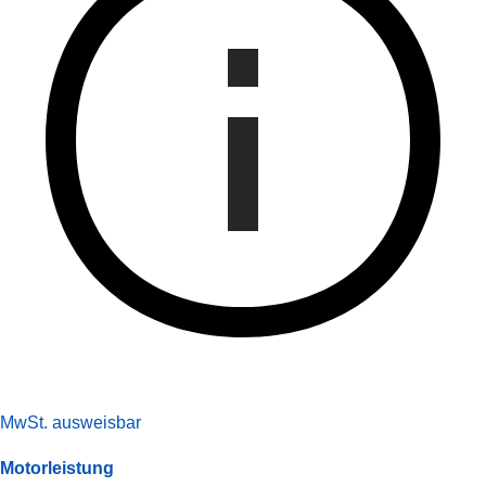
MwSt. ausweisbar
Motorleistung