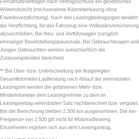
Fernabsatzverträgen nach Vertragsschluss ein gesetzliches
Widerrufsrecht (mit Ausnahme Kilometerleasing ohne
Erwerbsverpflichtung). Nach den Leasingbedingungen besteht
die Verpflichtung, für das Fahrzeug eine Vollkaskoversicherung
abzuschließen.
Bei Neu- und Vorführwagen zuzüglich
einmaliger Bereitstellungspauschale. Bei Gebrauchtwagen und
Jungen Gebrauchten werden ausschließlich die
Zulassungskosten berechnet.
** Bei Über- bzw. Unterschreitung der festgelegten
Gesamtkilometer-Laufleistung nach Ablauf der vereinbarten
Leasingzeit werden die gefahrenen Mehr- bzw.
Minderkilometer dem Leasingnehmer zu dem im
Leasingvertrag vereinbarten Satz nachberechnet bzw. vergütet.
Bei der Berechnung bleiben 2.500 km ausgenommen. Die km-
Freigrenze von 2.500 gilt nicht für Motorradleasing.
Einzelheiten ergeben sich aus dem Leasingantrag.