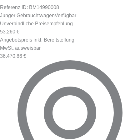
Referenz ID: BM14990008
Junger Gebrauchtwagen
Verfügbar
Unverbindliche Preisempfehlung
53.260 €
Angebotspreis inkl. Bereitstellung
MwSt. ausweisbar
36.470,86 €