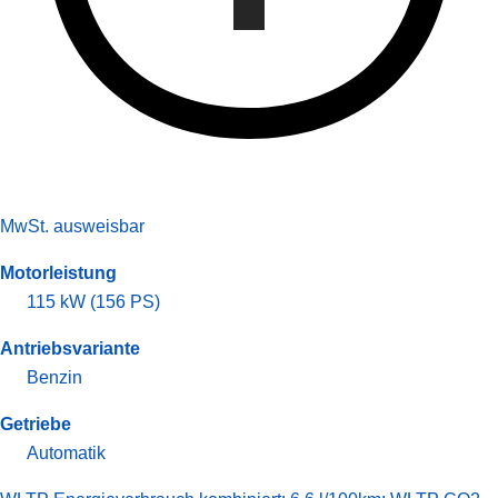
MwSt. ausweisbar
Motorleistung
115 kW (156 PS)
Antriebsvariante
Benzin
Getriebe
Automatik