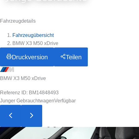
Fahrzeugdetails
Fahrzeugübersicht
BMW X3 M50 xDrive
Druckversion
Teilen
BMW X3 M50 xDrive
Referenz ID: BM14848493
Junger Gebrauchtwagen
Verfügbar