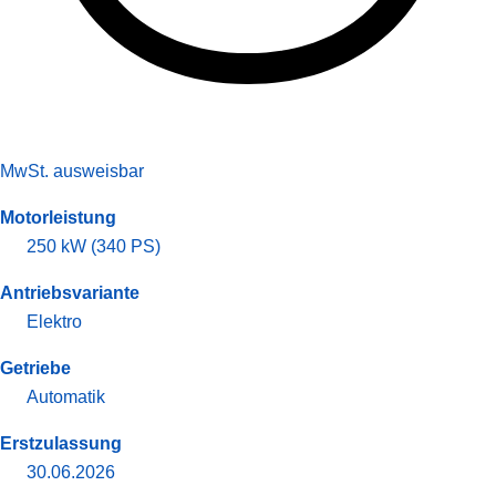
MwSt. ausweisbar
Motorleistung
250 kW (340 PS)
Antriebsvariante
Elektro
Getriebe
Automatik
Erstzulassung
30.06.2026