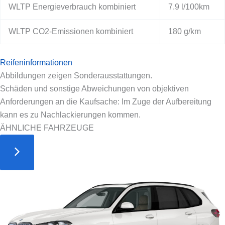
WLTP Energieverbrauch kombiniert
7.9 l/100km
WLTP CO2-Emissionen kombiniert
180 g/km
Reifeninformationen
Abbildungen zeigen Sonderausstattungen.
Schäden und sonstige Abweichungen von objektiven
Anforderungen an die Kaufsache: Im Zuge der Aufbereitung
kann es zu Nachlackierungen kommen.
ÄHNLICHE FAHRZEUGE