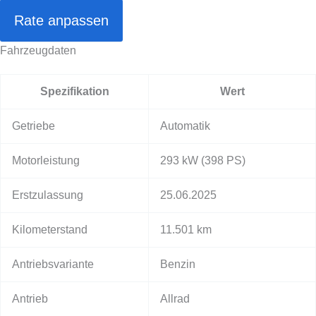
Rate anpassen
Fahrzeugdaten
Spezifikation
Wert
Getriebe
Automatik
Motorleistung
293 kW
(398 PS)
Erstzulassung
25.06.2025
Kilometerstand
11.501 km
Antriebsvariante
Benzin
Antrieb
Allrad