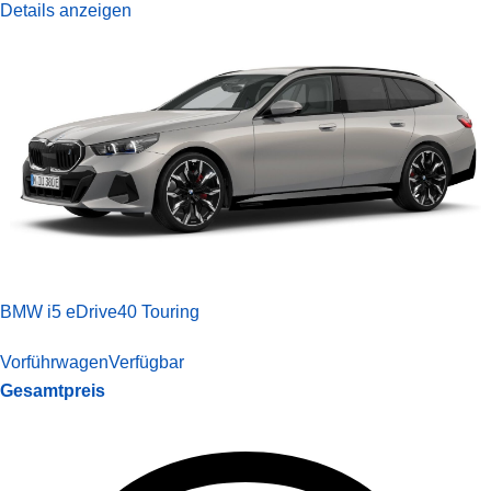
Details anzeigen
BMW i5 eDrive40 Touring
Vorführwagen
Verfügbar
Gesamtpreis