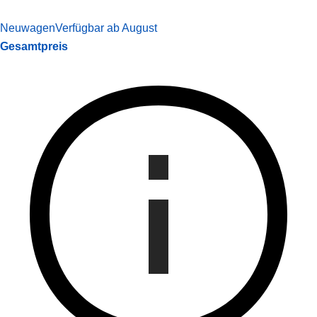
Neuwagen
Verfügbar ab August
Gesamtpreis