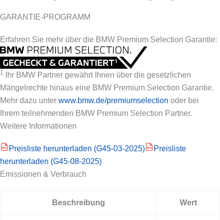
GARANTIE-PROGRAMM
Erfahren Sie mehr über die BMW Premium Selection Garantie:
1
Ihr BMW Partner gewährt Ihnen über die gesetzlichen
Mängelrechte hinaus eine BMW Premium Selection Garantie.
Mehr dazu unter
www.bmw.de/premiumselection
oder bei
Ihrem teilnehmenden BMW Premium Selection Partner.
Weitere Informationen
Preisliste herunterladen (G45-03-2025)
Preisliste
PDF
PDF
herunterladen (G45-08-2025)
Emissionen & Verbrauch
Beschreibung
Wert