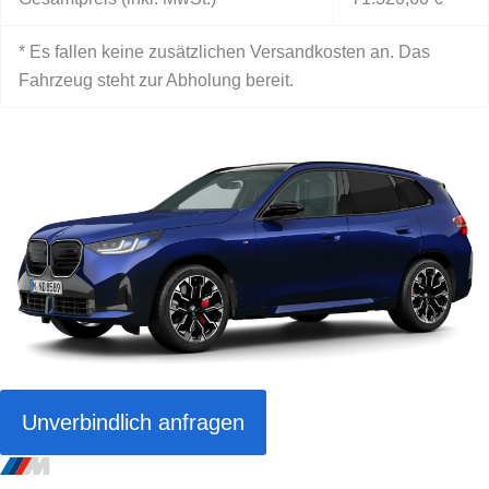
* Es fallen keine zusätzlichen Versandkosten an. Das
Fahrzeug steht zur Abholung bereit.
Unverbindlich anfragen