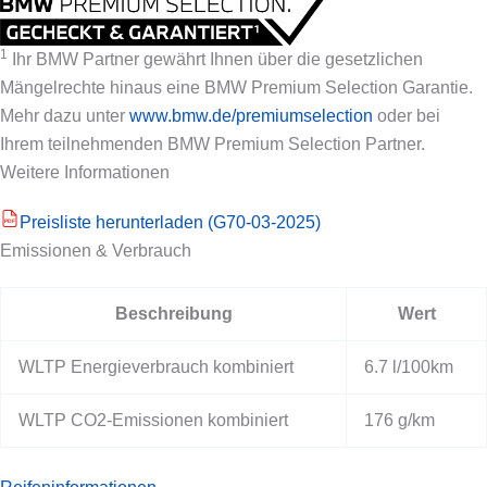
1
Ihr BMW Partner gewährt Ihnen über die gesetzlichen
Mängelrechte hinaus eine BMW Premium Selection Garantie.
Mehr dazu unter
www.bmw.de/premiumselection
oder bei
Ihrem teilnehmenden BMW Premium Selection Partner.
Weitere Informationen
Preisliste herunterladen (G70-03-2025)
PDF
Emissionen & Verbrauch
Beschreibung
Wert
WLTP Energieverbrauch kombiniert
6.7 l/100km
WLTP CO2-Emissionen kombiniert
176 g/km