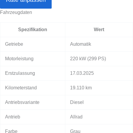
Fahrzeugdaten
Spezifikation
Wert
Getriebe
Automatik
Motorleistung
220 kW
(299 PS)
Erstzulassung
17.03.2025
Kilometerstand
19.110 km
Antriebsvariante
Diesel
Antrieb
Allrad
Farbe
Grau