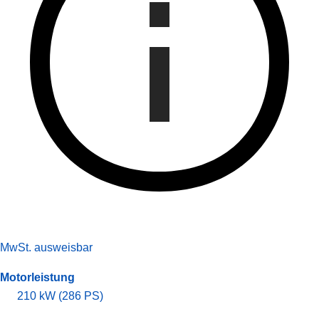
MwSt. ausweisbar
Motorleistung
210 kW (286 PS)