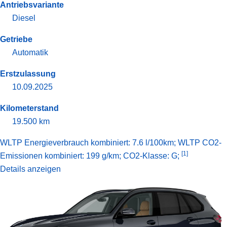
Antriebsvariante
Diesel
Getriebe
Automatik
Erstzulassung
10.09.2025
Kilometerstand
19.500 km
WLTP Energieverbrauch kombiniert: 7.6 l/100km; WLTP CO2-
[1]
Emissionen kombiniert: 199 g/km; CO2-Klasse: G;
Details anzeigen