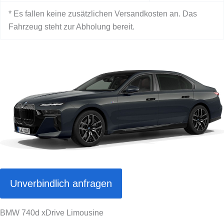
* Es fallen keine zusätzlichen Versandkosten an. Das
Fahrzeug steht zur Abholung bereit.
Unverbindlich anfragen
BMW 740d xDrive Limousine