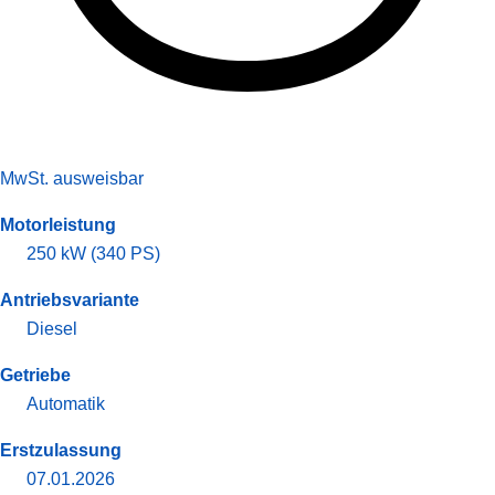
MwSt. ausweisbar
Motorleistung
250 kW (340 PS)
Antriebsvariante
Diesel
Getriebe
Automatik
Erstzulassung
07.01.2026