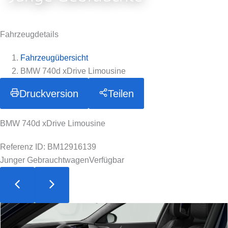
Fahrzeugdetails
Fahrzeugübersicht
BMW 740d xDrive Limousine
Druckversion
Teilen
BMW 740d xDrive Limousine
Referenz ID: BM12916139
Junger Gebrauchtwagen
Verfügbar