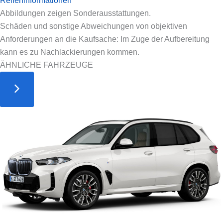
Reifeninformationen
Abbildungen zeigen Sonderausstattungen.
Schäden und sonstige Abweichungen von objektiven
Anforderungen an die Kaufsache: Im Zuge der Aufbereitung
kann es zu Nachlackierungen kommen.
ÄHNLICHE FAHRZEUGE