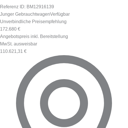
Referenz ID: BM12916139
Junger Gebrauchtwagen
Verfügbar
Unverbindliche Preisempfehlung
172.680 €
Angebotspreis inkl. Bereitstellung
MwSt. ausweisbar
110.621,31 €