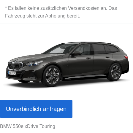
* Es fallen keine zusätzlichen Versandkosten an. Das
Fahrzeug steht zur Abholung bereit.
Unverbindlich anfragen
BMW 550e xDrive Touring