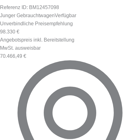
Referenz ID: BM12457098
Junger Gebrauchtwagen
Verfügbar
Unverbindliche Preisempfehlung
98.330 €
Angebotspreis inkl. Bereitstellung
MwSt. ausweisbar
70.466,49 €