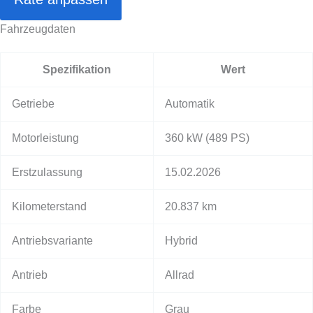
Fahrzeugdaten
Spezifikation
Wert
Getriebe
Automatik
Motorleistung
360 kW
(489 PS)
Erstzulassung
15.02.2026
Kilometerstand
20.837 km
Antriebsvariante
Hybrid
Antrieb
Allrad
Farbe
Grau