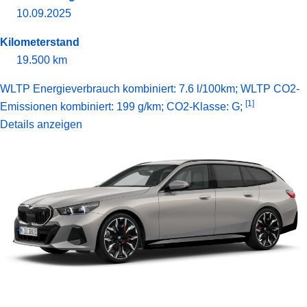
10.09.2025
Kilometerstand
19.500 km
WLTP Energieverbrauch kombiniert: 7.6 l/100km; WLTP CO2-
[1]
Emissionen kombiniert: 199 g/km; CO2-Klasse: G;
Details anzeigen