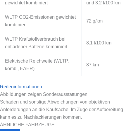
gewichtet kombiniert
und 3.2 l/100 km
WLTP CO2-Emissionen gewichtet
72 g/km
kombiniert
WLTP Kraftstoffverbrauch bei
8.1 l/100 km
entladener Batterie kombiniert
Elektrische Reichweite (WLTP,
87 km
komb., EAER)
Reifeninformationen
Abbildungen zeigen Sonderausstattungen.
Schäden und sonstige Abweichungen von objektiven
Anforderungen an die Kaufsache: Im Zuge der Aufbereitung
kann es zu Nachlackierungen kommen.
ÄHNLICHE FAHRZEUGE