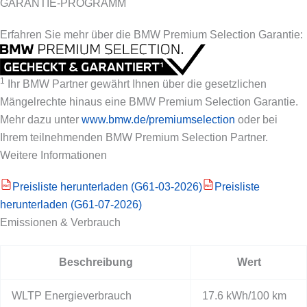
GARANTIE-PROGRAMM
Erfahren Sie mehr über die BMW Premium Selection Garantie:
1
Ihr BMW Partner gewährt Ihnen über die gesetzlichen
Mängelrechte hinaus eine BMW Premium Selection Garantie.
Mehr dazu unter
www.bmw.de/premiumselection
oder bei
Ihrem teilnehmenden BMW Premium Selection Partner.
Weitere Informationen
Preisliste herunterladen (G61-03-2026)
Preisliste
PDF
PDF
herunterladen (G61-07-2026)
Emissionen & Verbrauch
Beschreibung
Wert
WLTP Energieverbrauch
17.6 kWh/100 km