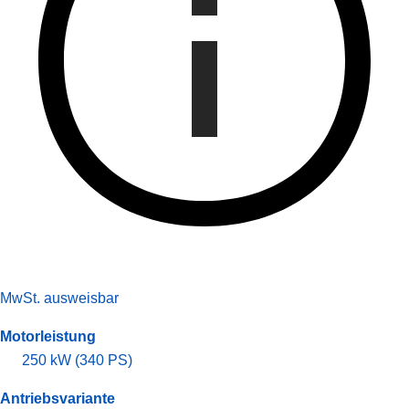
MwSt. ausweisbar
Motorleistung
250 kW (340 PS)
Antriebsvariante