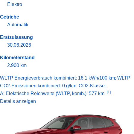
Elektro
Getriebe
Automatik
Erstzulassung
30.06.2026
Kilometerstand
2.900 km
WLTP Energieverbrauch kombiniert: 16.1 kWh/100 km; WLTP
CO2-Emissionen kombiniert: 0 g/km; CO2-Klasse:
[1]
A;
Elektrische Reichweite (WLTP, komb.): 577 km;
Details anzeigen