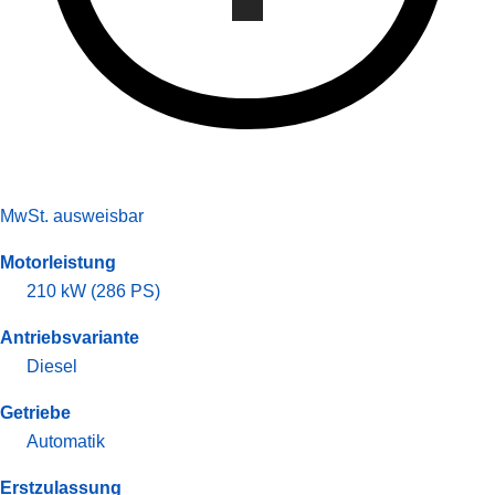
MwSt. ausweisbar
Motorleistung
210 kW (286 PS)
Antriebsvariante
Diesel
Getriebe
Automatik
Erstzulassung