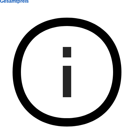
Gesamtpreis