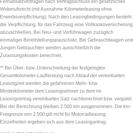
Fernabsatzverträgen nach Vertragsschluss ein gesetzliches
Widerrufsrecht (mit Ausnahme Kilometerleasing ohne
Erwerbsverpflichtung). Nach den Leasingbedingungen besteht
die Verpflichtung, für das Fahrzeug eine Vollkaskoversicherung
abzuschließen.
Bei Neu- und Vorführwagen zuzüglich
einmaliger Bereitstellungspauschale. Bei Gebrauchtwagen und
Jungen Gebrauchten werden ausschließlich die
Zulassungskosten berechnet.
** Bei Über- bzw. Unterschreitung der festgelegten
Gesamtkilometer-Laufleistung nach Ablauf der vereinbarten
Leasingzeit werden die gefahrenen Mehr- bzw.
Minderkilometer dem Leasingnehmer zu dem im
Leasingvertrag vereinbarten Satz nachberechnet bzw. vergütet.
Bei der Berechnung bleiben 2.500 km ausgenommen. Die km-
Freigrenze von 2.500 gilt nicht für Motorradleasing.
Einzelheiten ergeben sich aus dem Leasingantrag.