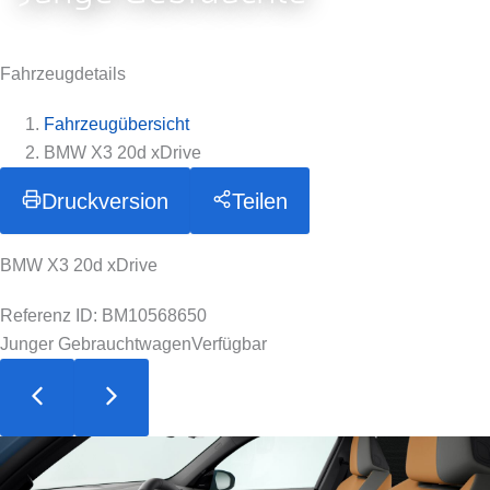
Fahrzeugdetails
Fahrzeugübersicht
BMW X3 20d xDrive
Druckversion
Teilen
BMW X3 20d xDrive
Referenz ID: BM10568650
Junger Gebrauchtwagen
Verfügbar