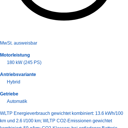
MwSt. ausweisbar
Motorleistung
180 kW (245 PS)
Antriebsvariante
Hybrid
Getriebe
Automatik
WLTP Energieverbrauch gewichtet kombiniert: 13.6 kWh/100
km und 2.6 l/100 km; WLTP CO2-Emissionen gewichtet