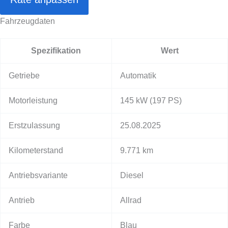
Fahrzeugdaten
Spezifikation
Wert
Getriebe
Automatik
Motorleistung
145 kW
(197 PS)
Erstzulassung
25.08.2025
Kilometerstand
9.771 km
Antriebsvariante
Diesel
Antrieb
Allrad
Farbe
Blau