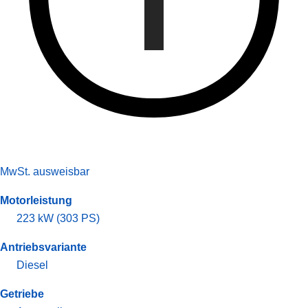
MwSt. ausweisbar
Motorleistung
223 kW (303 PS)
Antriebsvariante
Diesel
Getriebe