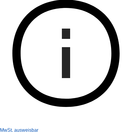
MwSt. ausweisbar