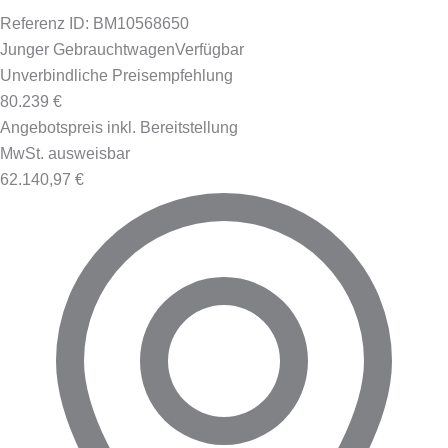
Referenz ID: BM10568650
Junger Gebrauchtwagen
Verfügbar
Unverbindliche Preisempfehlung
80.239 €
Angebotspreis inkl. Bereitstellung
MwSt. ausweisbar
62.140,97 €