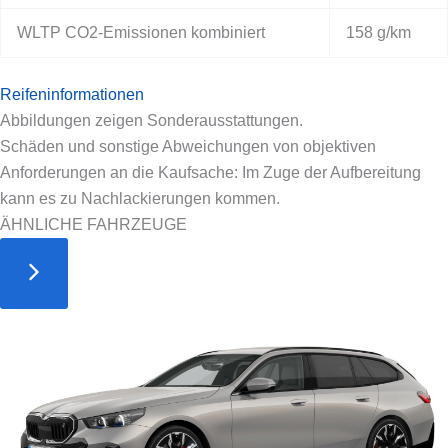
WLTP CO2-Emissionen kombiniert
158 g/km
Reifeninformationen
Abbildungen zeigen Sonderausstattungen.
Schäden und sonstige Abweichungen von objektiven
Anforderungen an die Kaufsache: Im Zuge der Aufbereitung
kann es zu Nachlackierungen kommen.
ÄHNLICHE FAHRZEUGE