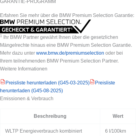
GARANTIE-PROGRAMM
Erfahren Sie mehr über die BMW Premium Selection Garantie:
1
Ihr BMW Partner gewährt Ihnen über die gesetzlichen
Mängelrechte hinaus eine BMW Premium Selection Garantie.
Mehr dazu unter
www.bmw.de/premiumselection
oder bei
Ihrem teilnehmenden BMW Premium Selection Partner.
Weitere Informationen
Preisliste herunterladen (G45-03-2025)
Preisliste
PDF
PDF
herunterladen (G45-08-2025)
Emissionen & Verbrauch
Beschreibung
Wert
WLTP Energieverbrauch kombiniert
6 l/100km