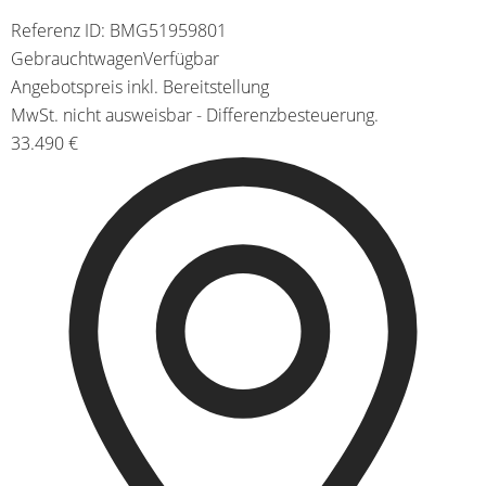
Referenz ID: BMG51959801
Gebrauchtwagen
Verfügbar
Angebotspreis inkl. Bereitstellung
MwSt. nicht ausweisbar - Differenzbesteuerung.
33.490 €