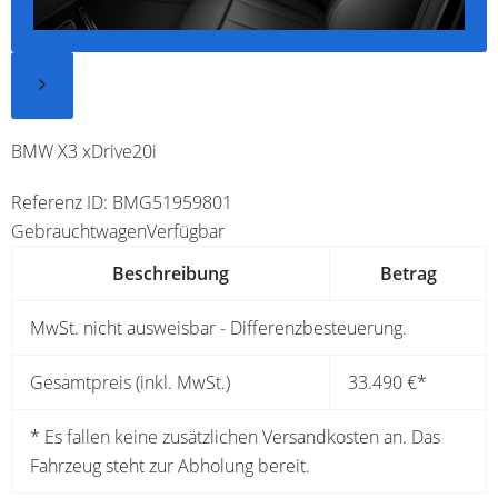
BMW X3 xDrive20i
Referenz ID: BMG51959801
Gebrauchtwagen
Verfügbar
Beschreibung
Betrag
MwSt. nicht ausweisbar - Differenzbesteuerung.
Gesamtpreis (inkl. MwSt.)
33.490 €
*
* Es fallen keine zusätzlichen Versandkosten an. Das
Fahrzeug steht zur Abholung bereit.