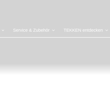
Service & Zubehör
TEKKEN entdecken