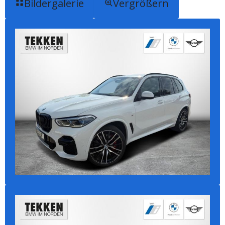
Bildergalerie
Vergrößern