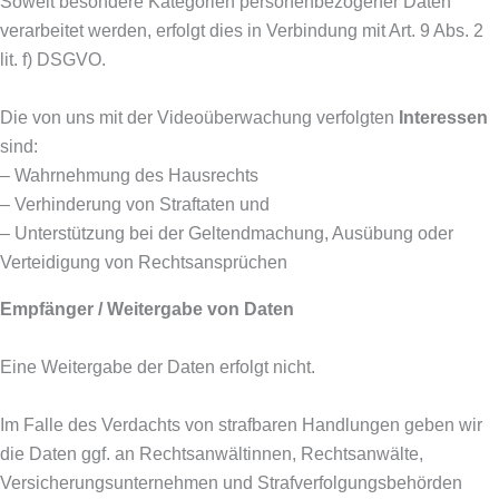
Soweit besondere Kategorien personenbezogener Daten
verarbeitet werden, erfolgt dies in Verbindung mit Art. 9 Abs. 2
lit. f) DSGVO.
Die von uns mit der Videoüberwachung verfolgten
Interessen
sind:
– Wahrnehmung des Hausrechts
– Verhinderung von Straftaten und
– Unterstützung bei der Geltendmachung, Ausübung oder
Verteidigung von Rechtsansprüchen
Empfänger / Weitergabe von Daten
Eine Weitergabe der Daten erfolgt nicht.
Im Falle des Verdachts von strafbaren Handlungen geben wir
die Daten ggf. an Rechtsanwältinnen, Rechtsanwälte,
Versicherungsunternehmen und Strafverfolgungsbehörden