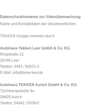
Datenschutzhinweise zur Videoüberwachung
Name und Kontaktdaten der Verantwortlichen:
TEKKEN Gruppe vertreten durch
Autohaus Tekken Leer GmbH & Co. KG
Ringstraße 22
26789 Leer
Telefon: 0491 / 92831-0
E-Mail: info@bmw-leer.de
Autohaus TEKKEN Aurich GmbH & Co. KG
Tjüchkampstraße 4a
26605 Aurich
Telefon: 04941 / 9339-0