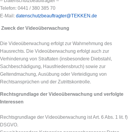
– Datenschutzbeauftragter –
Telefon: 0441 / 380 385 70
E-Mail:
datenschutzbeauftragter@TEKKEN.de
Zweck der Videoüberwachung
Die Videoüberwachung erfolgt zur Wahrnehmung des
Hausrechts. Die Videoüberwachung erfolgt auch zur
Verhinderung von Straftaten (insbesondere Diebstahl,
Sachbeschädigung, Hausfriedensbruch) sowie zur
Geltendmachung, Ausübung oder Verteidigung von
Rechtsansprüchen und der Zutrittskontrolle.
Rechtsgrundlage der Videoüberwachung und verfolgte
Interessen
Rechtsgrundlage der Videoüberwachung ist Art. 6 Abs. 1 lit. f)
DSGVO.