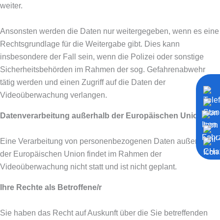
weiter.
Ansonsten werden die Daten nur weitergegeben, wenn es eine
Rechtsgrundlage für die Weitergabe gibt. Dies kann
insbesondere der Fall sein, wenn die Polizei oder sonstige
Sicherheitsbehörden im Rahmen der sog. Gefahrenabwehr
tätig werden und einen Zugriff auf die Daten der
Videoüberwachung verlangen.
Datenverarbeitung außerhalb der Europäischen Union
Eine Verarbeitung von personenbezogenen Daten außerhalb
der Europäischen Union findet im Rahmen der
Videoüberwachung nicht statt und ist nicht geplant.
Ihre Rechte als Betroffene/r
Sie haben das Recht auf Auskunft über die Sie betreffenden