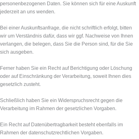
personenbezogenen Daten. Sie können sich für eine Auskunft
jederzeit an uns wenden.
Bei einer Auskunftsanfrage, die nicht schriftlich erfolgt, bitten
wir um Verständnis dafür, dass wir ggf. Nachweise von Ihnen
verlangen, die belegen, dass Sie die Person sind, für die Sie
sich ausgeben.
Ferner haben Sie ein Recht auf Berichtigung oder Löschung
oder auf Einschränkung der Verarbeitung, soweit Ihnen dies
gesetzlich zusteht.
Schließlich haben Sie ein Widerspruchsrecht gegen die
Verarbeitung im Rahmen der gesetzlichen Vorgaben.
Ein Recht auf Datenübertragbarkeit besteht ebenfalls im
Rahmen der datenschutzrechtlichen Vorgaben.