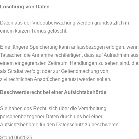
Löschung von Daten
Daten aus der Videoüberwachung werden grundsätzlich in
einem kurzen Turnus gelöscht.
Eine längere Speicherung kann anlassbezogen erfolgen, wenn
Tatsachen die Annahme rechtfertigen, dass auf Aufnahmen aus
einem eingegrenzten Zeitraum, Handlungen zu sehen sind, die
als Straftat verfolgt oder zur Geltendmachung von
zivilrechtlichen Ansprüchen genutzt werden sollen.
Beschwerderecht bei einer Aufsichtsbehörde
Sie haben das Recht, sich über die Verarbeitung
personenbezogener Daten durch uns bei einer
Aufsichtsbehörde für den Datenschutz zu beschweren.
Stand 06/2026