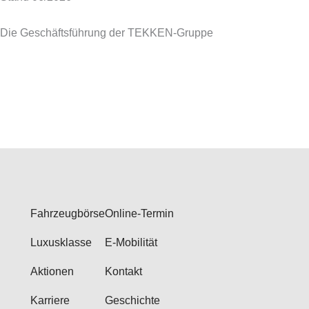
Die Geschäftsführung der TEKKEN-Gruppe
Fahrzeugbörse
Online-Termin
Luxusklasse
E-Mobilität
Aktionen
Kontakt
Karriere
Geschichte