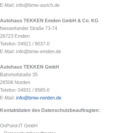
E-Mail: info@bmw-aurich.de
Autohaus TEKKEN Emden GmbH & Co. KG
Nesserlander Straße 73-74
26723 Emden
Telefon: 04921 / 9037-0
E-Mail: info@bmw-emden.de
Autohaus TEKKEN GmbH
Bahnhofstraße 35
26506 Norden
Telefon: 04931 / 9585-0
E-Mail:
info@bmw-norden.de
Kontaktdaten des Datenschutzbeauftragten:
OnPoint-IT GmbH