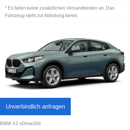
* Es fallen keine zusätzlichen Versandkosten an. Das
Fahrzeug steht zur Abholung bereit.
Unverbindlich anfragen
BMW X2 sDrive20d