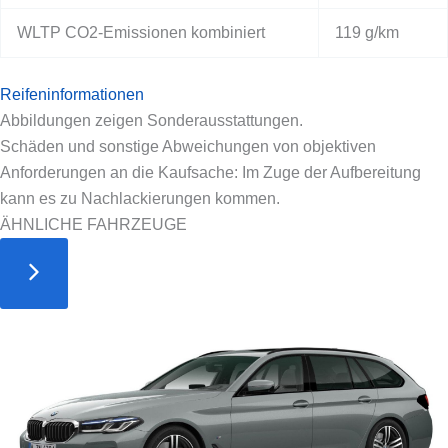
WLTP CO2-Emissionen kombiniert
119 g/km
Reifeninformationen
Abbildungen zeigen Sonderausstattungen.
Schäden und sonstige Abweichungen von objektiven
Anforderungen an die Kaufsache: Im Zuge der Aufbereitung
kann es zu Nachlackierungen kommen.
ÄHNLICHE FAHRZEUGE