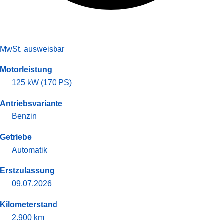
MwSt. ausweisbar
Motorleistung
125 kW (170 PS)
Antriebsvariante
Benzin
Getriebe
Automatik
Erstzulassung
09.07.2026
Kilometerstand
2.900 km