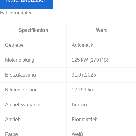
Fahrzeugdaten
Spezifikation
Wert
Getriebe
Automatik
Motorleistung
125 kW
(170 PS)
Erstzulassung
31.07.2025
Kilometerstand
12.451 km
Antriebsvariante
Benzin
Antrieb
Frontantrieb
Farbe
Weiß