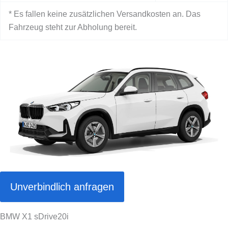
* Es fallen keine zusätzlichen Versandkosten an. Das
Fahrzeug steht zur Abholung bereit.
Unverbindlich anfragen
BMW X1 sDrive20i