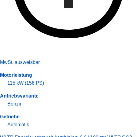
MwSt. ausweisbar
Motorleistung
115 kW (156 PS)
Antriebsvariante
Benzin
Getriebe
Automatik