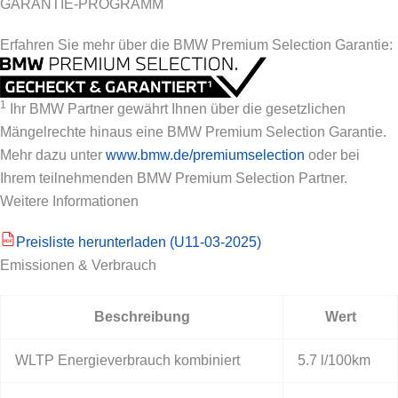
GARANTIE-PROGRAMM
Erfahren Sie mehr über die BMW Premium Selection Garantie:
1
Ihr BMW Partner gewährt Ihnen über die gesetzlichen
Mängelrechte hinaus eine BMW Premium Selection Garantie.
Mehr dazu unter
www.bmw.de/premiumselection
oder bei
Ihrem teilnehmenden BMW Premium Selection Partner.
Weitere Informationen
Preisliste herunterladen (U11-03-2025)
PDF
Emissionen & Verbrauch
Beschreibung
Wert
WLTP Energieverbrauch kombiniert
5.7 l/100km