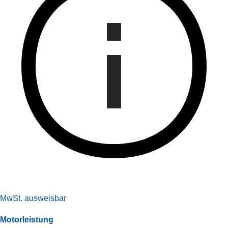
MwSt. ausweisbar
Motorleistung