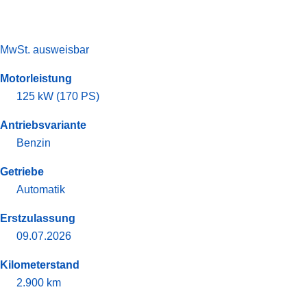
MwSt. ausweisbar
Motorleistung
125 kW (170 PS)
Antriebsvariante
Benzin
Getriebe
Automatik
Erstzulassung
09.07.2026
Kilometerstand
2.900 km