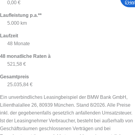
0,00 €
Laufleistung p.a.**
5.000 km
Laufzeit
48 Monate
48 monatliche Raten à
521,58 €
Gesamtpreis
25.035,84 €
Ein unverbindliches Leasingbeispiel der BMW Bank GmbH,
Lilienthalallee 26, 80939 München. Stand 8/2026.
Alle Preise
inkl. der gegebenenfalls gesetzlich anfallenden Umsatzsteuer.
Ist der Leasingnehmer Verbraucher, besteht bei außerhalb von
Geschäftsräumen geschlossenen Verträgen und bei