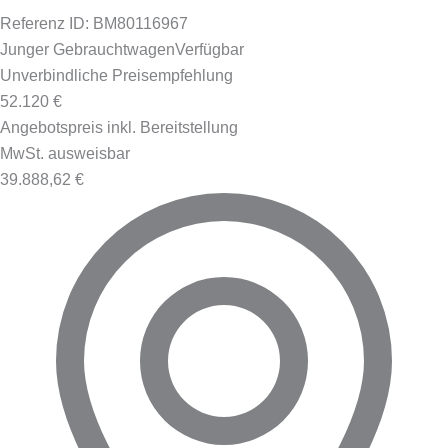
Referenz ID: BM80116967
Junger Gebrauchtwagen
Verfügbar
Unverbindliche Preisempfehlung
52.120 €
Angebotspreis inkl. Bereitstellung
MwSt. ausweisbar
39.888,62 €