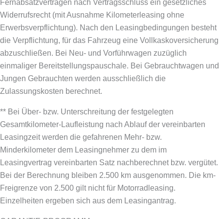
Fernabsatzverträgen nach Vertragsschluss ein gesetzliches
Widerrufsrecht (mit Ausnahme Kilometerleasing ohne
Erwerbsverpflichtung). Nach den Leasingbedingungen besteht
die Verpflichtung, für das Fahrzeug eine Vollkaskoversicherung
abzuschließen.
Bei Neu- und Vorführwagen zuzüglich
einmaliger Bereitstellungspauschale. Bei Gebrauchtwagen und
Jungen Gebrauchten werden ausschließlich die
Zulassungskosten berechnet.
** Bei Über- bzw. Unterschreitung der festgelegten
Gesamtkilometer-Laufleistung nach Ablauf der vereinbarten
Leasingzeit werden die gefahrenen Mehr- bzw.
Minderkilometer dem Leasingnehmer zu dem im
Leasingvertrag vereinbarten Satz nachberechnet bzw. vergütet.
Bei der Berechnung bleiben 2.500 km ausgenommen. Die km-
Freigrenze von 2.500 gilt nicht für Motorradleasing.
Einzelheiten ergeben sich aus dem Leasingantrag.