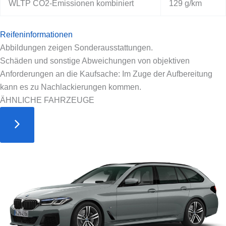
WLTP CO2-Emissionen kombiniert
129 g/km
Reifeninformationen
Abbildungen zeigen Sonderausstattungen.
Schäden und sonstige Abweichungen von objektiven
Anforderungen an die Kaufsache: Im Zuge der Aufbereitung
kann es zu Nachlackierungen kommen.
ÄHNLICHE FAHRZEUGE