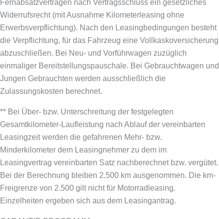
Fernabsatzverträgen nach Vertragsschluss ein gesetzliches
Widerrufsrecht (mit Ausnahme Kilometerleasing ohne
Erwerbsverpflichtung). Nach den Leasingbedingungen besteht
die Verpflichtung, für das Fahrzeug eine Vollkaskoversicherung
abzuschließen.
Bei Neu- und Vorführwagen zuzüglich
einmaliger Bereitstellungspauschale. Bei Gebrauchtwagen und
Jungen Gebrauchten werden ausschließlich die
Zulassungskosten berechnet.
** Bei Über- bzw. Unterschreitung der festgelegten
Gesamtkilometer-Laufleistung nach Ablauf der vereinbarten
Leasingzeit werden die gefahrenen Mehr- bzw.
Minderkilometer dem Leasingnehmer zu dem im
Leasingvertrag vereinbarten Satz nachberechnet bzw. vergütet.
Bei der Berechnung bleiben 2.500 km ausgenommen. Die km-
Freigrenze von 2.500 gilt nicht für Motorradleasing.
Einzelheiten ergeben sich aus dem Leasingantrag.