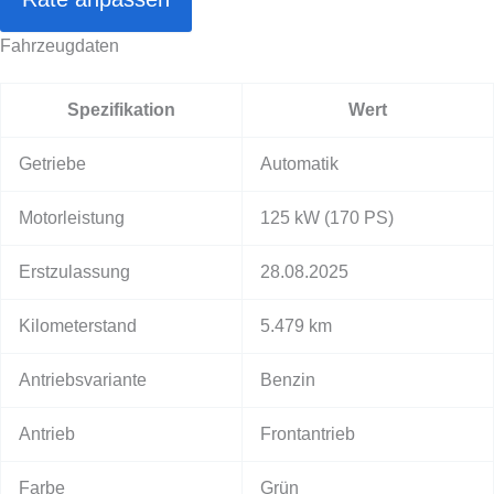
Fahrzeugdaten
Spezifikation
Wert
Getriebe
Automatik
Motorleistung
125 kW
(170 PS)
Erstzulassung
28.08.2025
Kilometerstand
5.479 km
Antriebsvariante
Benzin
Antrieb
Frontantrieb
Farbe
Grün