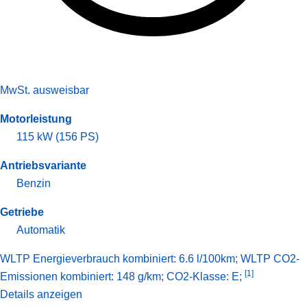
MwSt. ausweisbar
Motorleistung
115 kW (156 PS)
Antriebsvariante
Benzin
Getriebe
Automatik
WLTP Energieverbrauch kombiniert: 6.6 l/100km; WLTP CO2-
[1]
Emissionen kombiniert: 148 g/km; CO2-Klasse: E;
Details anzeigen