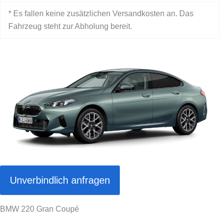
* Es fallen keine zusätzlichen Versandkosten an. Das
Fahrzeug steht zur Abholung bereit.
Unverbindlich anfragen
BMW 220 Gran Coupé