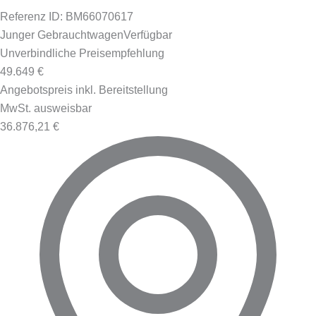
Referenz ID: BM66070617
Junger Gebrauchtwagen
Verfügbar
Unverbindliche Preisempfehlung
49.649 €
Angebotspreis inkl. Bereitstellung
MwSt. ausweisbar
36.876,21 €