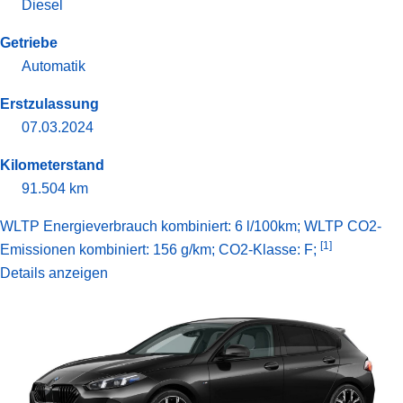
Diesel
Getriebe
Automatik
Erstzulassung
07.03.2024
Kilometerstand
91.504 km
WLTP Energieverbrauch kombiniert: 6 l/100km; WLTP CO2-
[1]
Emissionen kombiniert: 156 g/km; CO2-Klasse: F;
Details anzeigen