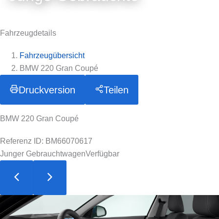
Fahrzeugdetails
Fahrzeugübersicht
BMW 220 Gran Coupé
Druckversion
Teilen
BMW 220 Gran Coupé
Referenz ID: BM66070617
Junger Gebrauchtwagen
Verfügbar