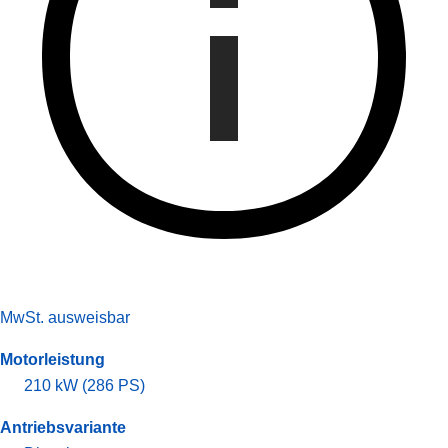
MwSt. ausweisbar
Motorleistung
210 kW (286 PS)
Antriebsvariante