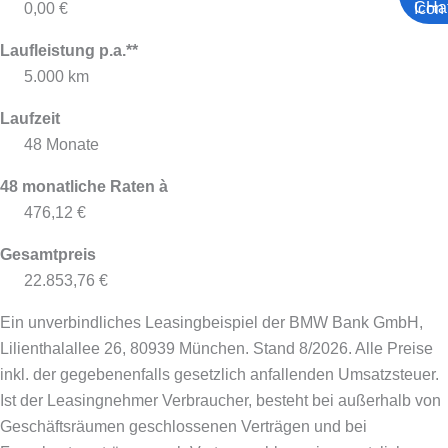
0,00 €
Laufleistung p.a.**
5.000 km
Laufzeit
48 Monate
48 monatliche Raten à
476,12 €
Gesamtpreis
22.853,76 €
Ein unverbindliches Leasingbeispiel der BMW Bank GmbH,
Lilienthalallee 26, 80939 München. Stand 8/2026.
Alle Preise
inkl. der gegebenenfalls gesetzlich anfallenden Umsatzsteuer.
Ist der Leasingnehmer Verbraucher, besteht bei außerhalb von
Geschäftsräumen geschlossenen Verträgen und bei