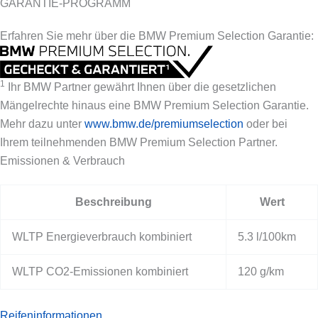
GARANTIE-PROGRAMM
Erfahren Sie mehr über die BMW Premium Selection Garantie:
1
Ihr BMW Partner gewährt Ihnen über die gesetzlichen
Mängelrechte hinaus eine BMW Premium Selection Garantie.
Mehr dazu unter
www.bmw.de/premiumselection
oder bei
Ihrem teilnehmenden BMW Premium Selection Partner.
Emissionen & Verbrauch
Beschreibung
Wert
WLTP Energieverbrauch kombiniert
5.3 l/100km
WLTP CO2-Emissionen kombiniert
120 g/km
Reifeninformationen