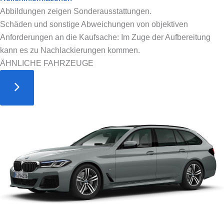
Abbildungen zeigen Sonderausstattungen.
Schäden und sonstige Abweichungen von objektiven
Anforderungen an die Kaufsache: Im Zuge der Aufbereitung
kann es zu Nachlackierungen kommen.
ÄHNLICHE FAHRZEUGE