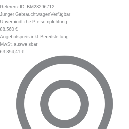
Referenz ID: BM28296712
Junger Gebrauchtwagen
Verfügbar
Unverbindliche Preisempfehlung
88.560 €
Angebotspreis inkl. Bereitstellung
MwSt. ausweisbar
63.894,41 €