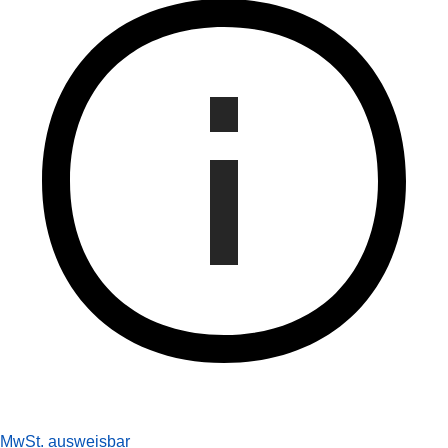
MwSt. ausweisbar