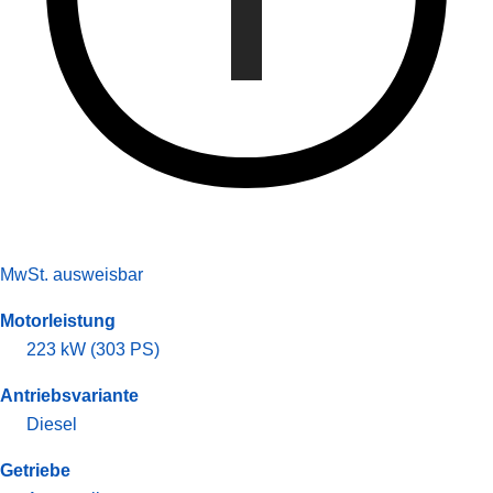
MwSt. ausweisbar
Motorleistung
223 kW (303 PS)
Antriebsvariante
Diesel
Getriebe