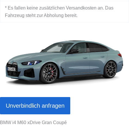
* Es fallen keine zusätzlichen Versandkosten an. Das
Fahrzeug steht zur Abholung bereit.
Unverbindlich anfragen
BMW i4 M60 xDrive Gran Coupé