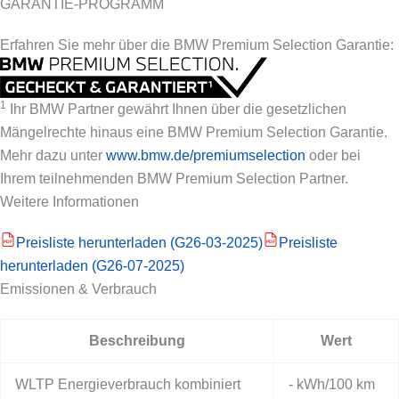
GARANTIE-PROGRAMM
Erfahren Sie mehr über die BMW Premium Selection Garantie:
1
Ihr BMW Partner gewährt Ihnen über die gesetzlichen
Mängelrechte hinaus eine BMW Premium Selection Garantie.
Mehr dazu unter
www.bmw.de/premiumselection
oder bei
Ihrem teilnehmenden BMW Premium Selection Partner.
Weitere Informationen
Preisliste herunterladen (G26-03-2025)
Preisliste
PDF
PDF
herunterladen (G26-07-2025)
Emissionen & Verbrauch
Beschreibung
Wert
WLTP Energieverbrauch kombiniert
- kWh/100 km