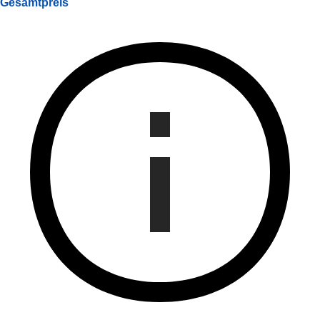
Gesamtpreis