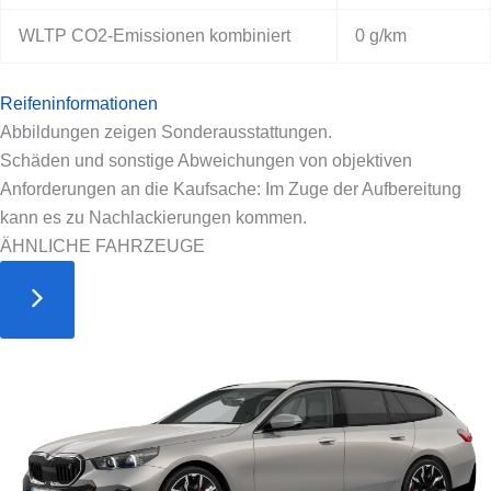
WLTP CO2-Emissionen kombiniert
0 g/km
Reifeninformationen
Abbildungen zeigen Sonderausstattungen.
Schäden und sonstige Abweichungen von objektiven
Anforderungen an die Kaufsache: Im Zuge der Aufbereitung
kann es zu Nachlackierungen kommen.
ÄHNLICHE FAHRZEUGE