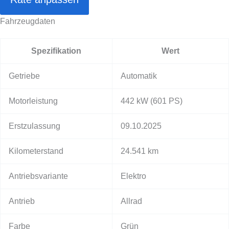
Fahrzeugdaten
Spezifikation
Wert
Getriebe
Automatik
Motorleistung
442 kW
(601 PS)
Erstzulassung
09.10.2025
Kilometerstand
24.541 km
Antriebsvariante
Elektro
Antrieb
Allrad
Farbe
Grün