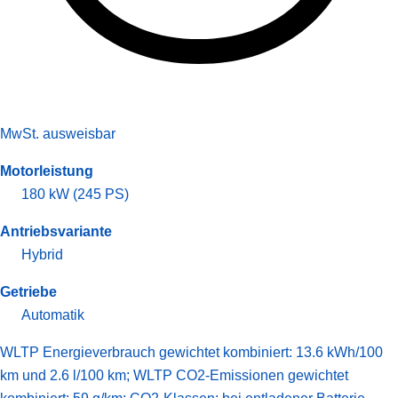
MwSt. ausweisbar
Motorleistung
180 kW (245 PS)
Antriebsvariante
Hybrid
Getriebe
Automatik
WLTP Energieverbrauch gewichtet kombiniert: 13.6 kWh/100
km und 2.6 l/100 km; WLTP CO2-Emissionen gewichtet